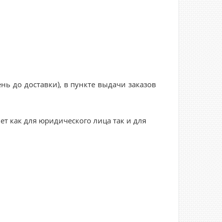
нь до доставки), в пункте выдачи заказов
ет как для юридического лица так и для