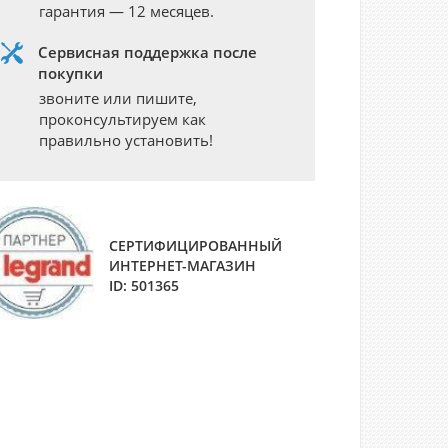
гарантия — 12 месяцев.
Сервисная поддержка после
покупки
звоните или пишите,
проконсультируем как
правильно установить!
СЕРТИФИЦИРОВАННЫЙ
ИНТЕРНЕТ-МАГАЗИН
ID: 501365