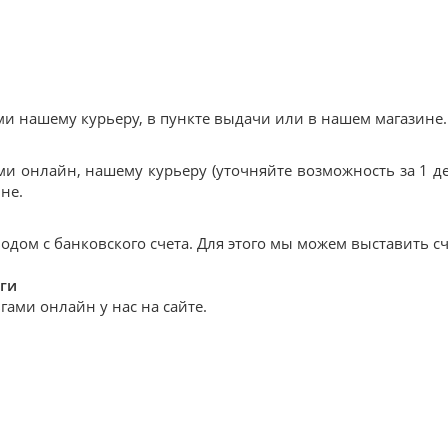
 нашему курьеру, в пункте выдачи или в нашем магазине.
и онлайн, нашему курьеру (уточняйте возможность за 1 де
не.
дом с банковского счета. Для этого мы можем выставить сч
ги
ами онлайн у нас на сайте.