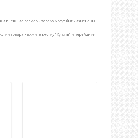
ция и внешние размеры товара могут быть изменены
купки товара нажмите кнопку "Купить" и перейдите