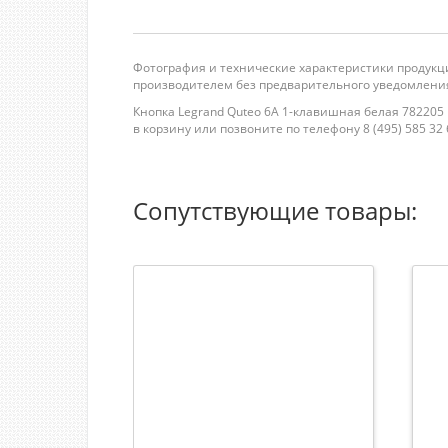
Фотография и технические характеристики продукци
производителем без предварительного уведомления
Кнопка Legrand Quteo 6A 1-клавишная белая 782205 
в корзину или позвоните по телефону 8 (495) 585 32 6
Сопутствующие товары: