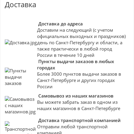
Доставка
Доставка до адреса
Доставим на следующий (с учетом
официальных выходных и праздников)
день по Санкт-Петербургу и области, а
также практически в любой город
России в течение 10 дней
Пункты выдачи заказов в любых
городах
Более 3000 пунктов выдачи заказов в
Санкт-Петербурге и других городах
России
Самовывоз из наших магазинов
Вы можете забрать заказ в одном из
наших магазинов в Санкт-Петербурге
Доставка транспортной компанией
Отправим любой транспортной
компанией