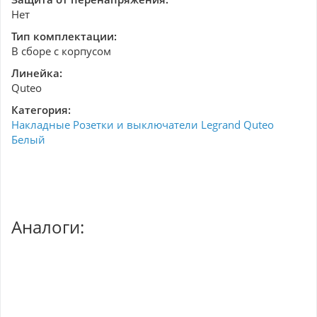
Нет
Тип комплектации:
В сборе с корпусом
Линейка:
Quteo
Категория:
Накладные Розетки и выключатели Legrand Quteo
Белый
Аналоги: