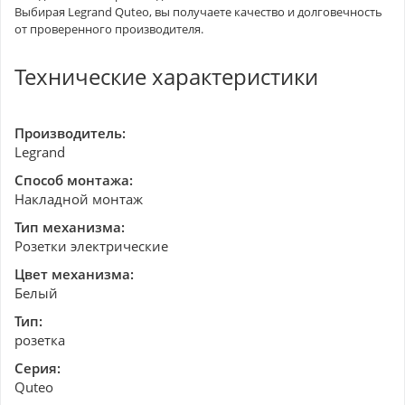
Выбирая Legrand Quteo, вы получаете качество и долговечность
от проверенного производителя.
Технические характеристики
Производитель:
Legrand
Способ монтажа:
Накладной монтаж
Тип механизма:
Розетки электрические
Цвет механизма:
Белый
Тип:
розетка
Серия:
Quteo