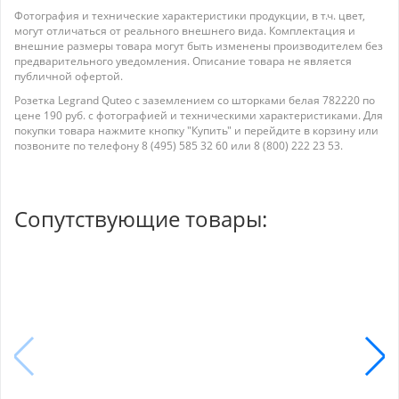
Фотография и технические характеристики продукции, в т.ч. цвет,
могут отличаться от реального внешнего вида. Комплектация и
внешние размеры товара могут быть изменены производителем без
предварительного уведомления. Описание товара не является
публичной офертой.
Розетка Legrand Quteo с заземлением со шторками белая 782220 по
цене 190 руб. с фотографией и техническими характеристиками. Для
покупки товара нажмите кнопку "Купить" и перейдите в корзину или
позвоните по телефону 8 (495) 585 32 60 или 8 (800) 222 23 53.
Сопутствующие товары: