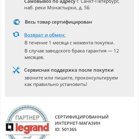
Самовывоз по адресу
г. Санкт-Петербург,
наб. реки Монастырки, д. 5Б
Весь товар сертифицирован
Возврат и обмен:
В течение 1 месяца с момента покупки.
В случае заводского брака гарантия — 12
месяцев.
Сервисная поддержка после покупки
звоните или пишите, проконсультируем
как правильно установить!
СЕРТИФИЦИРОВАННЫЙ
ИНТЕРНЕТ-МАГАЗИН
ID: 501365