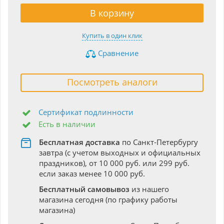
В корзину
Купить в один клик
Сравнение
Посмотреть аналоги
Сертификат подлинности
Есть в наличии
Бесплатная доставка
по Санкт-Петербургу
завтра (с учетом выходных и официальных
праздников), от 10 000 руб. или 299 руб.
если заказ менее 10 000 руб.
Бесплатный самовывоз
из нашего
магазина сегодня (по графику работы
магазина)