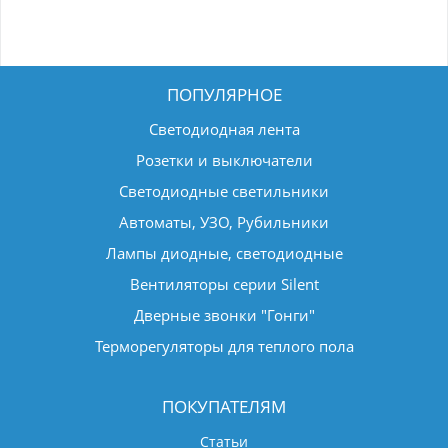
ПОПУЛЯРНОЕ
Светодиодная лента
Розетки и выключатели
Светодиодные светильники
Автоматы, УЗО, Рубильники
Лампы диодные, светодиодные
Вентиляторы серии Silent
Дверные звонки "Гонги"
Терморегуляторы для теплого пола
ПОКУПАТЕЛЯМ
Статьи