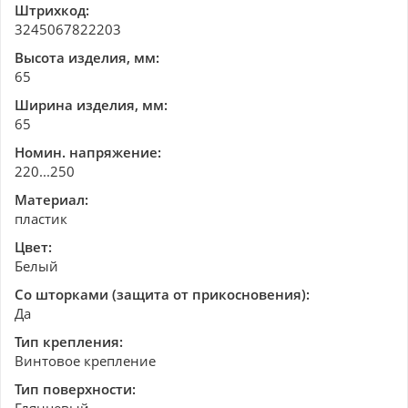
Штрихкод:
3245067822203
Высота изделия, мм:
65
Ширина изделия, мм:
65
Номин. напряжение:
220...250
Материал:
пластик
Цвет:
Белый
Со шторками (защита от прикосновения):
Да
Тип крепления:
Винтовое крепление
Тип поверхности: