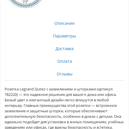
Описание
Параметры
Доставка
Оплата
Отзывы
Розетка Legrand Quteo с заземлением и шторками (артикул:
782220) — это надежное решение для вашего дома или офиса.
Белый цвет и элегантный дизайн легко впишутся в любой
интерьер. Главные преимущества этой розетки — встроенное
заземление и защитные шторки, которые обеспечивают
дополнительную безопасность, особенно в домах с детьми. Она
идеально подойдет для установки в жилых помещениях, учебных
заведениях или офисах, где важны безопасность и эстетика.