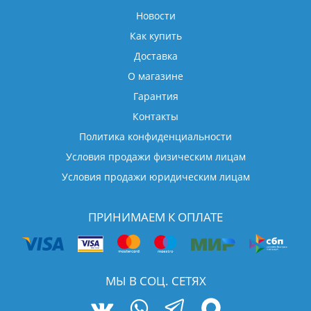
Новости
Как купить
Доставка
О магазине
Гарантия
Контакты
Политика конфиденциальности
Условия продажи физическим лицам
Условия продажи юридическим лицам
ПРИНИМАЕМ К ОПЛАТЕ
МЫ В СОЦ. СЕТЯХ