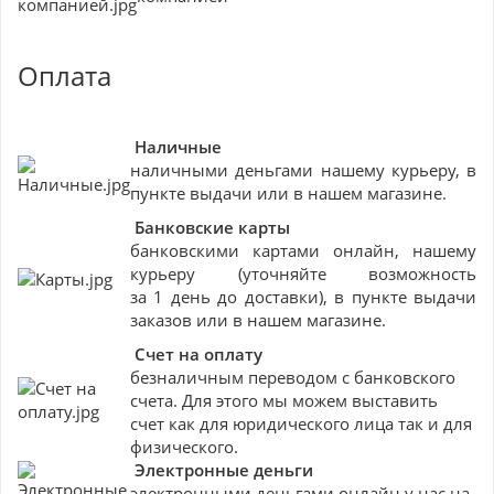
Оплата
Наличные
наличными деньгами нашему курьеру, в
пункте выдачи или в нашем магазине.
Банковские
карты
банковскими картами онлайн, нашему
курьеру (уточняйте возможность
за 1 день до доставки), в пункте выдачи
заказов или в нашем магазине.
Счет на оплату
безналичным переводом с банковского
счета. Для этого мы можем выставить
счет как для юридического лица так и для
физического.
Электронные деньги
электронными деньгами онлайн у нас на