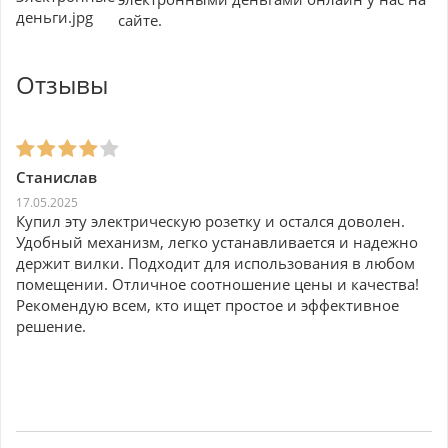
сайте.
Отзывы
Станислав
17.05.2025
Купил эту электрическую розетку и остался доволен.
Удобный механизм, легко устанавливается и надежно
держит вилки. Подходит для использования в любом
помещении. Отличное соотношение цены и качества!
Рекомендую всем, кто ищет простое и эффективное
решение.