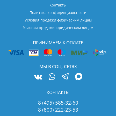
Контакты
Политика конфиденциальности
Условия продажи физическим лицам
Условия продажи юридическим лицам
ПРИНИМАЕМ К ОПЛАТЕ
МЫ В СОЦ. СЕТЯХ
КОНТАКТЫ
8 (495) 585-32-60
8 (800) 222-23-53