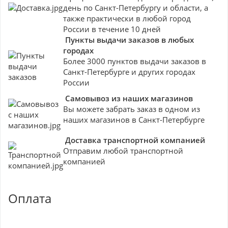
день по Санкт-Петербургу и области, а
также практически в любой город
России в течение 10 дней
Пункты выдачи заказов в любых
городах
Более 3000 пунктов выдачи заказов в
Санкт-Петербурге и других городах
России
Самовывоз из наших магазинов
Вы можете забрать заказ в одном из
наших магазинов в Санкт-Петербурге
Доставка транспортной компанией
Отправим любой транспортной
компанией
Оплата