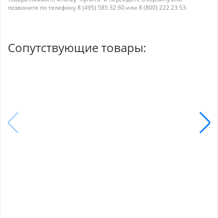
позвоните по телефону 8 (495) 585 32 60 или 8 (800) 222 23 53.
Сопутствующие товары: