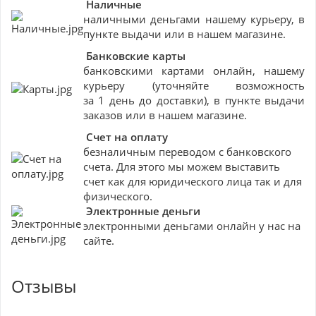
Наличные
наличными деньгами нашему курьеру, в
пункте выдачи или в нашем магазине.
Банковские
карты
банковскими картами онлайн, нашему
курьеру (уточняйте возможность
за 1 день до доставки), в пункте выдачи
заказов или в нашем магазине.
Счет на оплату
безналичным переводом с банковского
счета. Для этого мы можем выставить
счет как для юридического лица так и для
физического.
Электронные деньги
электронными деньгами онлайн у нас на
сайте.
Отзывы