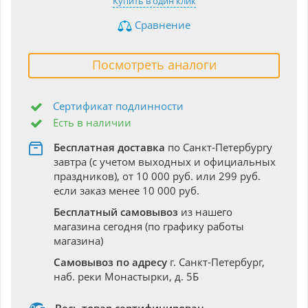
Купить в один клик
Сравнение
Посмотреть аналоги
Сертификат подлинности
Есть в наличии
Бесплатная доставка
по Санкт-Петербургу
завтра (с учетом выходных и официальных
праздников), от 10 000 руб. или 299 руб.
если заказ менее 10 000 руб.
Бесплатный самовывоз
из нашего
магазина сегодня (по графику работы
магазина)
Самовывоз по адресу
г. Санкт-Петербург,
наб. реки Монастырки, д. 5Б