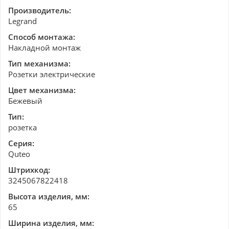
Производитель:
Legrand
Способ монтажа:
Накладной монтаж
Тип механизма:
Розетки электрические
Цвет механизма:
Бежевый
Тип:
розетка
Серия:
Quteo
Штрихкод:
3245067822418
Высота изделия, мм:
65
Ширина изделия, мм: