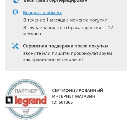
Весь товар сертифицирован
Возврат и обмен:
В течение 1 месяца с момента покупки.
В случае заводского брака гарантия — 12
месяцев.
Сервисная поддержка после покупки
звоните или пишите, проконсультируем
как правильно установить!
СЕРТИФИЦИРОВАННЫЙ
ИНТЕРНЕТ-МАГАЗИН
ID: 501365