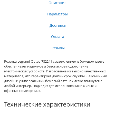
Описание
Параметры
Доставка
Оплата
Отзывы
Розетка Legrand Quteo 782241 с заземлением в бежевом цвете
обеспечивает надежное и безопасное подключение
электрических устройств. Изготовлена из высококачественных
материалов, что гарантирует долгий срок службы. Лаконичный
дизайн и универсальный бежевый оттенок легко впишутся в
любой интерьер. Подходит для использования в жилых и
офисных помещениях.
Технические характеристики