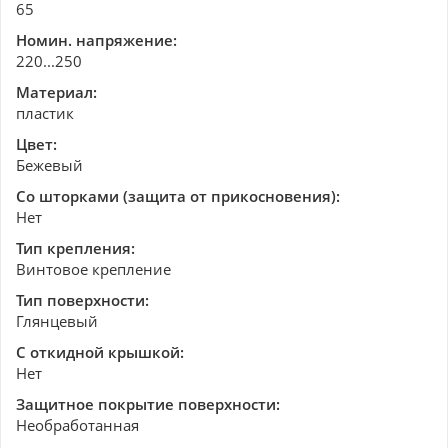
65
Номин. напряжение:
220...250
Материал:
пластик
Цвет:
Бежевый
Со шторками (защита от прикосновения):
Нет
Тип крепления:
Винтовое крепление
Тип поверхности:
Глянцевый
С откидной крышкой:
Нет
Защитное покрытие поверхности:
Необработанная