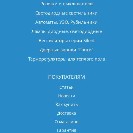
Розетки и выключатели
Светодиодные светильники
Автоматы, УЗО, Рубильники
Лампы диодные, светодиодные
Вентиляторы серии Silent
Дверные звонки "Гонги"
Терморегуляторы для теплого пола
ПОКУПАТЕЛЯМ
Статьи
Новости
Как купить
Доставка
О магазине
Гарантия