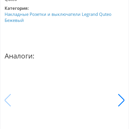
Категория:
Накладные Розетки и выключатели Legrand Quteo
Бежевый
Аналоги: