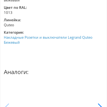
Бежевый
Цвет по RAL:
1013
Линейка:
Quteo
Категория:
Накладные Розетки и выключатели Legrand Quteo
Бежевый
Аналоги: