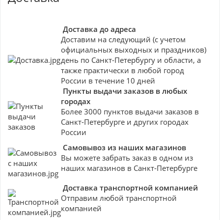
Доставка до адреса
Доставим на следующий (с учетом
официальных выходных и праздников)
день по Санкт-Петербургу и области, а
также практически в любой город
России в течение 10 дней
Пункты выдачи заказов в любых
городах
Более 3000 пунктов выдачи заказов в
Санкт-Петербурге и других городах
России
Самовывоз из наших магазинов
Вы можете забрать заказ в одном из
наших магазинов в Санкт-Петербурге
Доставка транспортной компанией
Отправим любой транспортной
компанией