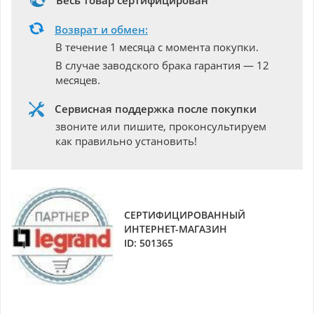
Весь товар сертифицирован
Возврат и обмен:
В течение 1 месяца с момента покупки.
В случае заводского брака гарантия — 12
месяцев.
Сервисная поддержка после покупки
звоните или пишите, проконсультируем
как правильно установить!
СЕРТИФИЦИРОВАННЫЙ
ИНТЕРНЕТ-МАГАЗИН
ID: 501365