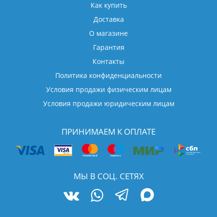
Как купить
Доставка
О магазине
Гарантия
Контакты
Политика конфиденциальности
Условия продажи физическим лицам
Условия продажи юридическим лицам
ПРИНИМАЕМ К ОПЛАТЕ
МЫ В СОЦ. СЕТЯХ