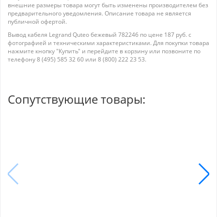
внешние размеры товара могут быть изменены производителем без
предварительного уведомления. Описание товара не является
публичной офертой.
Вывод кабеля Legrand Quteo бежевый 782246 по цене 187 руб. с
фотографией и техническими характеристиками. Для покупки товара
нажмите кнопку "Купить" и перейдите в корзину или позвоните по
телефону 8 (495) 585 32 60 или 8 (800) 222 23 53.
Сопутствующие товары: