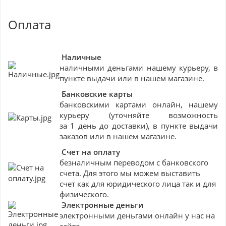
Оплата
Наличные
наличными деньгами нашему курьеру, в
пункте выдачи или в нашем магазине.
Банковские
карты
банковскими картами онлайн, нашему
курьеру (уточняйте возможность
за 1 день до доставки), в пункте выдачи
заказов или в нашем магазине.
Счет на оплату
безналичным переводом с банковского
счета. Для этого мы можем выставить
счет как для юридического лица так и для
физического.
Электронные деньги
электронными деньгами онлайн у нас на
сайте.