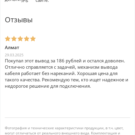
Отзывы
Алмат
29.03.2025
Покупал этот вывод за 186 рублей и остался доволен.
Отлично справляется с задачей, механизм вывода
кабеля работает без нареканий. Хорошая цена для
такого качества. Рекомендую тем, кто ищет надежное и
недорогое решение для подключения.
Фотография и технические характеристики продукции, в т.ч. цвет,
могут отличаться от реального внешнего вида. Комплектация и