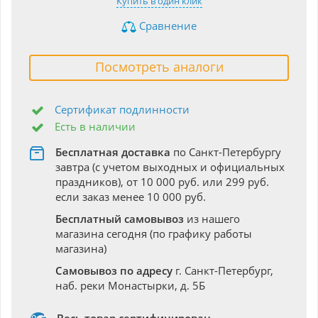
Купить в один клик
Сравнение
Посмотреть аналоги
Сертификат подлинности
Есть в наличии
Бесплатная доставка
по Санкт-Петербургу
завтра (с учетом выходных и официальных
праздников), от 10 000 руб. или 299 руб.
если заказ менее 10 000 руб.
Бесплатный самовывоз
из нашего
магазина сегодня (по графику работы
магазина)
Самовывоз по адресу
г. Санкт-Петербург,
наб. реки Монастырки, д. 5Б