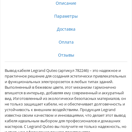
Описание
Параметры
Доставка
Оплата
Отзывы
Вывод кабеля Legrand Quteo (артикул 782246) – это надежное и
практичное решение для создания эстетически привлекательных
и функциональных электророзеток в любых типах зданий.
Выполненный в бежевом цвете, этот механизм гармонично
впишется в интерьер, добавляя ему современный и аккуратный
вид. Изготовленный из экологически безопасных материалов, он
не только защищает кабели, но и обеспечивает долговечность и
устойчивость к внешним воздействиям. Продукция Legrand
известна своим качеством и инновациями, что делает этот вывод
кабеля идеальным выбором для профессионалов и домашних
мастеров. С Legrand Quteo вы получите не только надежность, но