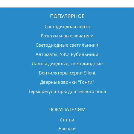
ПОПУЛЯРНОЕ
Светодиодная лента
Розетки и выключатели
Светодиодные светильники
Автоматы, УЗО, Рубильники
Лампы диодные, светодиодные
Вентиляторы серии Silent
Дверные звонки "Гонги"
Терморегуляторы для теплого пола
ПОКУПАТЕЛЯМ
Статьи
Новости