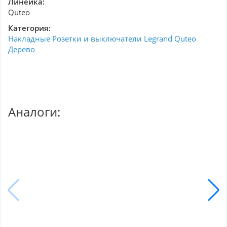
Линейка:
Quteo
Категория:
Накладные Розетки и выключатели Legrand Quteo
Дерево
Аналоги: