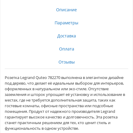
Описание
Параметры
Доставка
Оплата
Отзывы
Розетка Legrand Quteo 782270 выполнена в элегантном дизайне
под дерево, что делает её идеальным выбором для интерьеров,
оформленных в натуральном или эко-стиле. Отсутствие
заземления и шторок упрощает её установку и использование в
местах, где не требуется дополнительная защита, таких как
гостевые комнаты, офисные пространства или подсобные
помещения. Продукт от надежного производителя Legrand
гарантирует высокое качество и долговечность. Эта розетка
станет практичным решением для тех, кто ценит стиль и
функциональность в одном устройстве.