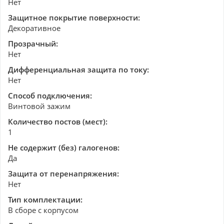
Нет
Защитное покрытие поверхности:
Декоративное
Прозрачный:
Нет
Дифференциальная защита по току:
Нет
Способ подключения:
Винтовой зажим
Количество постов (мест):
1
Не содержит (без) галогенов:
Да
Защита от перенапряжения:
Нет
Тип комплектации:
В сборе с корпусом