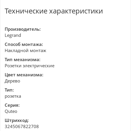
Технические характеристики
Производитель:
Legrand
Способ монтажа:
Накладной монтаж
Тип механизма:
Розетки электрические
Цвет механизма:
Дерево
Тип:
розетка
Серия:
Quteo
Штрихкод:
3245067822708