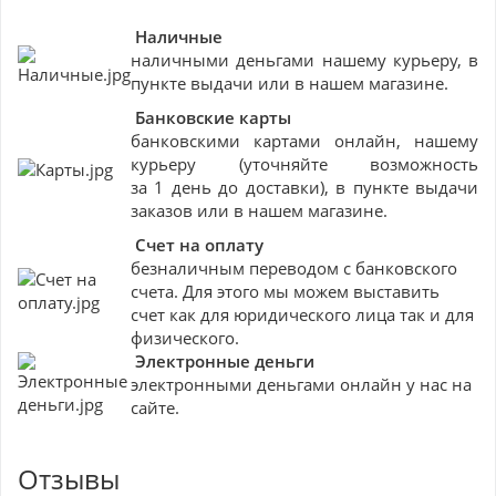
Наличные
наличными деньгами нашему курьеру, в
пункте выдачи или в нашем магазине.
Банковские
карты
банковскими картами онлайн, нашему
курьеру (уточняйте возможность
за 1 день до доставки), в пункте выдачи
заказов или в нашем магазине.
Счет на оплату
безналичным переводом с банковского
счета. Для этого мы можем выставить
счет как для юридического лица так и для
физического.
Электронные деньги
электронными деньгами онлайн у нас на
сайте.
Отзывы