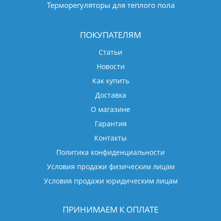
Терморегуляторы для теплого пола
ПОКУПАТЕЛЯМ
Статьи
Новости
Как купить
Доставка
О магазине
Гарантия
Контакты
Политика конфиденциальности
Условия продажи физическим лицам
Условия продажи юридическим лицам
ПРИНИМАЕМ К ОПЛАТЕ