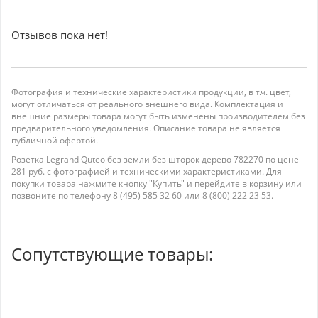
Отзывов пока нет!
Фотография и технические характеристики продукции, в т.ч. цвет,
могут отличаться от реального внешнего вида. Комплектация и
внешние размеры товара могут быть изменены производителем без
предварительного уведомления. Описание товара не является
публичной офертой.
Розетка Legrand Quteo без земли без шторок дерево 782270 по цене
281 руб. с фотографией и техническими характеристиками. Для
покупки товара нажмите кнопку "Купить" и перейдите в корзину или
позвоните по телефону 8 (495) 585 32 60 или 8 (800) 222 23 53.
Сопутствующие товары: