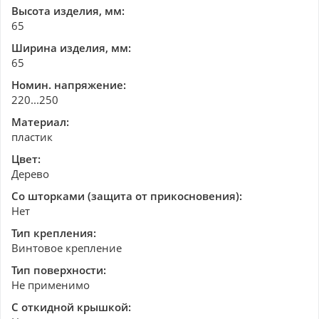
Высота изделия, мм:
65
Ширина изделия, мм:
65
Номин. напряжение:
220...250
Материал:
пластик
Цвет:
Дерево
Со шторками (защита от прикосновения):
Нет
Тип крепления:
Винтовое крепление
Тип поверхности:
Не применимо
С откидной крышкой: