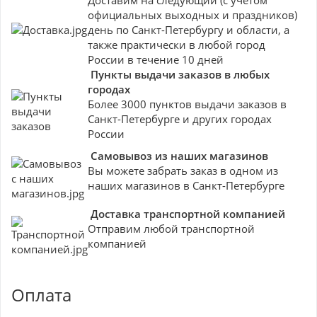
официальных выходных и праздников)
день по Санкт-Петербургу и области, а
также практически в любой город
России в течение 10 дней
Пункты выдачи заказов в любых
городах
Более 3000 пунктов выдачи заказов в
Санкт-Петербурге и других городах
России
Самовывоз из наших магазинов
Вы можете забрать заказ в одном из
наших магазинов в Санкт-Петербурге
Доставка транспортной компанией
Отправим любой транспортной
компанией
Оплата