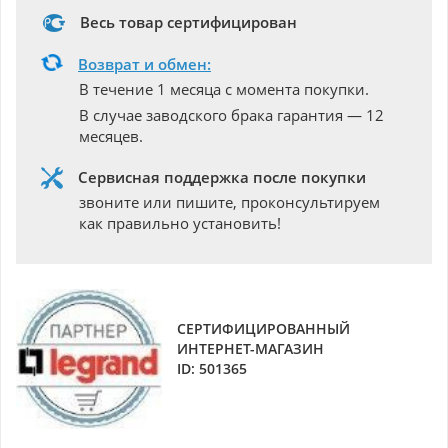
Весь товар сертифицирован
Возврат и обмен:
В течение 1 месяца с момента покупки.
В случае заводского брака гарантия — 12
месяцев.
Сервисная поддержка после покупки
звоните или пишите, проконсультируем
как правильно установить!
СЕРТИФИЦИРОВАННЫЙ
ИНТЕРНЕТ-МАГАЗИН
ID: 501365