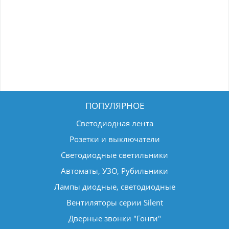
ПОПУЛЯРНОЕ
Светодиодная лента
Розетки и выключатели
Светодиодные светильники
Автоматы, УЗО, Рубильники
Лампы диодные, светодиодные
Вентиляторы серии Silent
Дверные звонки "Гонги"