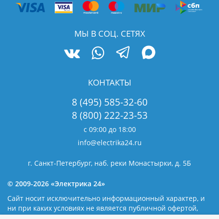
МЫ В СОЦ. СЕТЯХ
КОНТАКТЫ
8 (495) 585-32-60
8 (800) 222-23-53
с 09:00 до 18:00
info@electrika24.ru
г. Санкт-Петербург, наб. реки Монастырки, д. 5Б
© 2009-2026 «Электрика 24»
Сайт носит исключительно информационный характер, и
ни при каких условиях не является публичной офертой,
определяемой положениями статьи 437(2) Гражданского