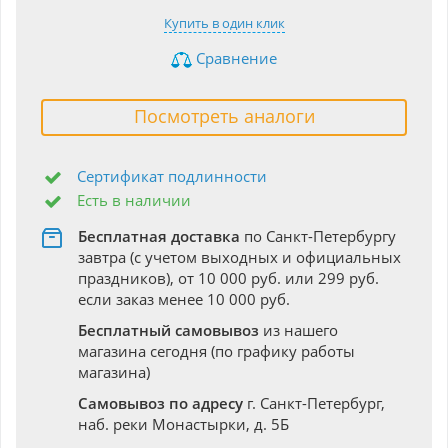
Купить в один клик
Сравнение
Посмотреть аналоги
Сертификат подлинности
Есть в наличии
Бесплатная доставка
по Санкт-Петербургу
завтра (с учетом выходных и официальных
праздников), от 10 000 руб. или 299 руб.
если заказ менее 10 000 руб.
Бесплатный самовывоз
из нашего
магазина сегодня (по графику работы
магазина)
Самовывоз по адресу
г. Санкт-Петербург,
наб. реки Монастырки, д. 5Б