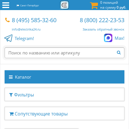
0 позиций
Санкт-Петербург
на сумму
0 руб.
8 (495) 585-32-60
8 (800) 222-23-53
info@electrika24.ru
Заказать обратный звонок
Max!
Telegram!
Каталог
Фильтры
Сопутствующие товары