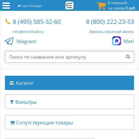
0 позиций
Санкт-Петербург
на сумму
0 руб.
8 (495) 585-32-60
8 (800) 222-23-53
info@electrika24.ru
Заказать обратный звонок
Max!
Telegram!
Каталог
Фильтры
Сопутствующие товары