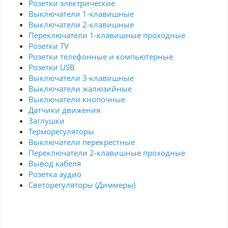
Розетки электрические
Выключатели 1-клавишные
Выключатели 2-клавишные
Переключатели 1-клавишные проходные
Розетки TV
Розетки телефонные и компьютерные
Розетки USB
Выключатели 3-клавишные
Выключатели жалюзийные
Выключатели кнопочные
Датчики движения
Заглушки
Терморегуляторы
Выключатели перекрестные
Переключатели 2-клавишные проходные
Вывод кабеля
Розетка аудио
Светорегуляторы (Диммеры)