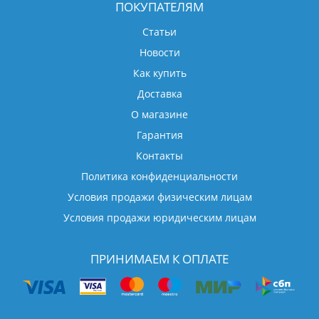
ПОКУПАТЕЛЯМ
Статьи
Новости
Как купить
Доставка
О магазине
Гарантия
Контакты
Политика конфиденциальности
Условия продажи физическим лицам
Условия продажи юридическим лицам
ПРИНИМАЕМ К ОПЛАТЕ