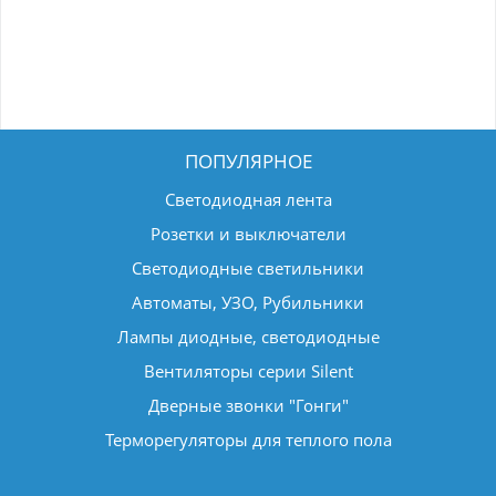
ПОПУЛЯРНОЕ
Светодиодная лента
Розетки и выключатели
Светодиодные светильники
Автоматы, УЗО, Рубильники
Лампы диодные, светодиодные
Вентиляторы серии Silent
Дверные звонки "Гонги"
Терморегуляторы для теплого пола