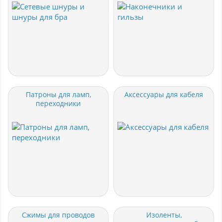
Патроны для ламп,
Аксессуары для кабеля
переходники
Cжимы для проводов
Изоленты,