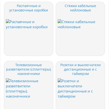
Распаячные и
Стяжки кабельные
установочные коробки
нейлоновые
Телевизионные
Розетки и выключатели
разветвители (сплиттеры),
дистанционные и с
наконечники
таймером