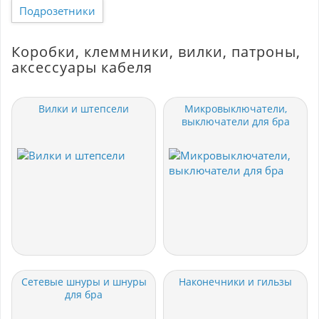
Подрозетники
Коробки, клеммники, вилки, патроны,
аксессуары кабеля
Вилки и штепсели
Микровыключатели,
выключатели для бра
Сетевые шнуры и шнуры
Наконечники и гильзы
для бра