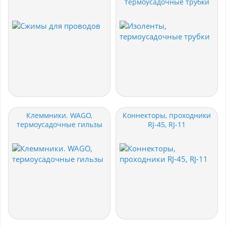
термоусадочные трубки
Клеммники. WAGO,
Коннекторы, проходники
термоусадочные гильзы
RJ-45, RJ-11