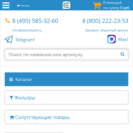
0 позиций
Москва
на сумму
0 руб.
8 (495) 585-32-60
8 (800) 222-23-53
info@electrika24.ru
Заказать обратный звонок
Max!
Telegram!
Каталог
Фильтры
Сопутствующие товары