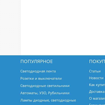
ПОПУЛЯРНОЕ
ПОКУП
Светодиодная лента
Статьи
Новости
Розетки и выключатели
Как купи
Светодиодные светильники
Доставка
Автоматы, УЗО, Рубильники
О магази
Лампы диодные, светодиодные