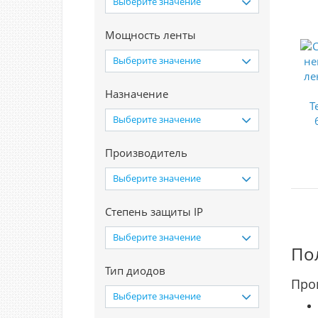
Выберите значение
Мощность ленты
Выберите значение
Назначение
Выберите значение
Производитель
Выберите значение
Степень защиты IP
Выберите значение
По
Тип диодов
Про
Выберите значение