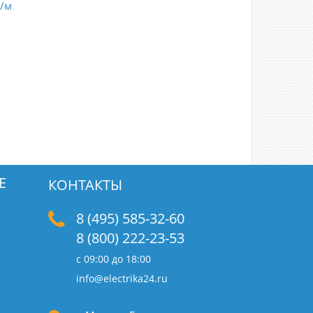
т/м
Е
КОНТАКТЫ
8 (495) 585-32-60
8 (800) 222-23-53
с 09:00 до 18:00
info@electrika24.ru