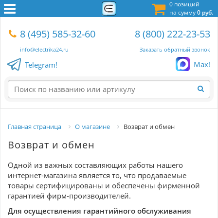
0 позиций
на сумму
0 руб.
8 (495) 585-32-60
8 (800) 222-23-53
info@electrika24.ru
Заказать обратный звонок
Max!
Telegram!
Главная страница
О магазине
Возврат и обмен
Возврат и обмен
Одной из важных составляющих работы нашего
интернет-магазина является то, что продаваемые
товары сертифицированы и обеспечены фирменной
гарантией фирм-производителей.
Для осуществления гарантийного обслуживания