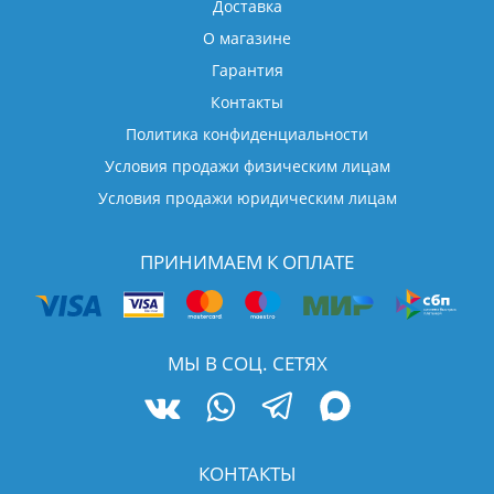
Доставка
О магазине
Гарантия
Контакты
Политика конфиденциальности
Условия продажи физическим лицам
Условия продажи юридическим лицам
ПРИНИМАЕМ К ОПЛАТЕ
МЫ В СОЦ. СЕТЯХ
КОНТАКТЫ