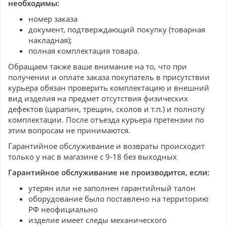
необходимы:
номер заказа
документ, подтверждающий покупку (товарная
накладная);
полная комплектация товара.
Обращаем также ваше внимание на то, что при
получении и оплате заказа покупатель в присутствии
курьера обязан проверить комплектацию и внешний
вид изделия на предмет отсутствия физических
дефектов (царапин, трещин, сколов и т.п.) и полноту
комплектации. После отъезда курьера претензии по
этим вопросам не принимаются.
Гарантийное обслуживание и возвраты происходит
только у нас в магазине с 9-18 без выходных
Гарантийное обслуживание не производится, если:
утерян или не заполнен гарантийный талон
оборудование было поставлено на территорию
РФ неофициально
изделие имеет следы механического