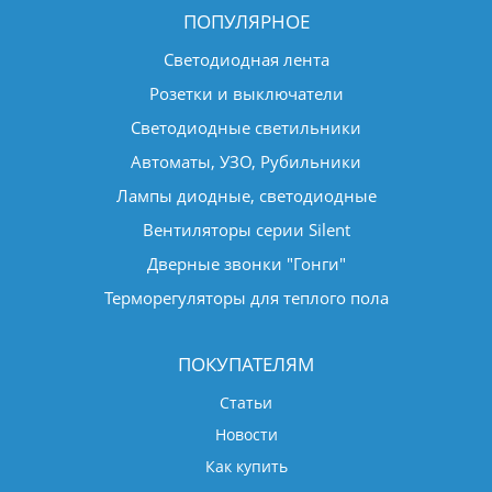
ПОПУЛЯРНОЕ
Светодиодная лента
Розетки и выключатели
Светодиодные светильники
Автоматы, УЗО, Рубильники
Лампы диодные, светодиодные
Вентиляторы серии Silent
Дверные звонки "Гонги"
Терморегуляторы для теплого пола
ПОКУПАТЕЛЯМ
Статьи
Новости
Как купить