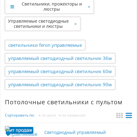
Светильники, прожекторы и
×
люстры
Управляемые светодиодные
×
светильники и люстры
светильники feron управляемые
управляемый светодиодный светильник 36w
управляемый светодиодный светильник 60w
управляемый светодиодный светильник 90w
Потолочные светильники с пультом
Сортировать по:
по цене
по названию
Светодиодный управляемый