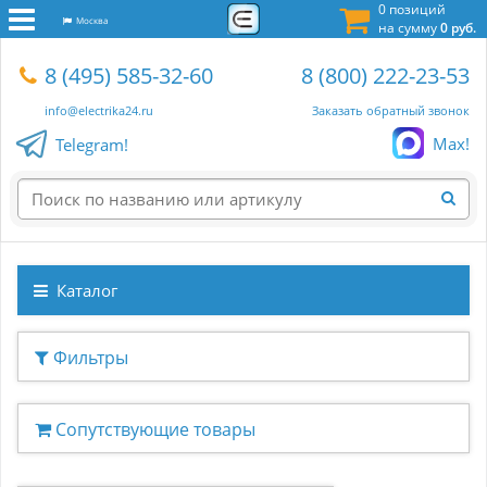
0 позиций
Москва
на сумму
0 руб.
8 (495) 585-32-60
8 (800) 222-23-53
info@electrika24.ru
Заказать обратный звонок
Max!
Telegram!
Каталог
Фильтры
Сопутствующие товары