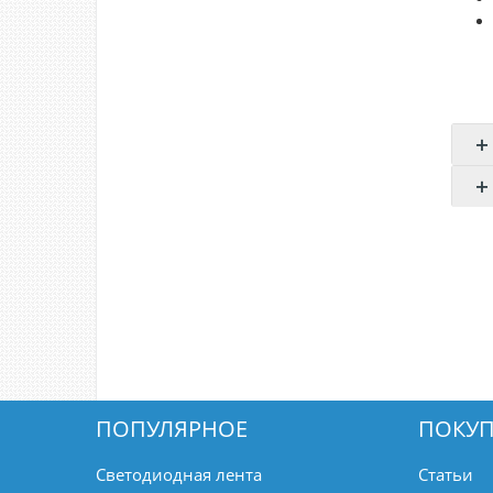
ПОПУЛЯРНОЕ
ПОКУП
Светодиодная лента
Статьи