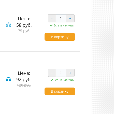
Цена:
-
+
58 руб.
Есть в наличии
75 руб.
В корзину
Цена:
-
+
92 руб.
Есть в наличии
120 руб.
В корзину