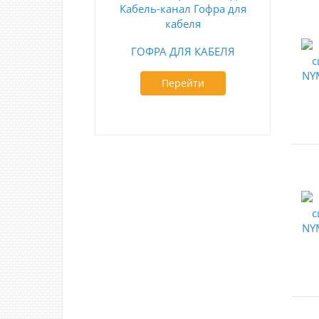
ГОФРА ДЛЯ КАБЕЛЯ
Перейти