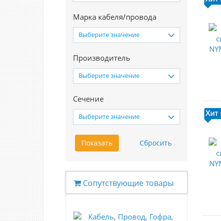
Марка кабеля/провода
Выберите значение
Производитель
Выберите значение
Сечение
Выберите значение
Сопутствующие товары