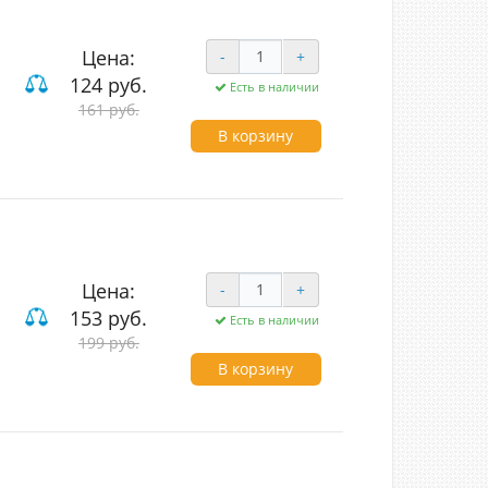
Цена:
-
+
124 руб.
Есть в наличии
161 руб.
В корзину
Цена:
-
+
153 руб.
Есть в наличии
199 руб.
В корзину