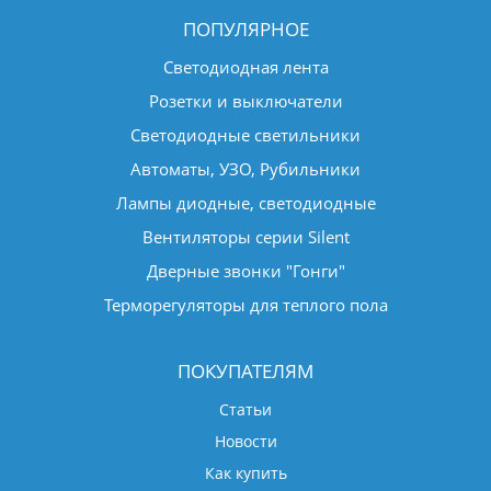
ПОПУЛЯРНОЕ
Светодиодная лента
Розетки и выключатели
Светодиодные светильники
Автоматы, УЗО, Рубильники
Лампы диодные, светодиодные
Вентиляторы серии Silent
Дверные звонки "Гонги"
Терморегуляторы для теплого пола
ПОКУПАТЕЛЯМ
Статьи
Новости
Как купить