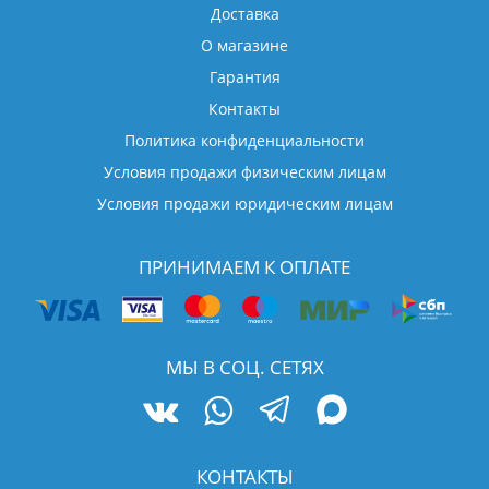
Доставка
О магазине
Гарантия
Контакты
Политика конфиденциальности
Условия продажи физическим лицам
Условия продажи юридическим лицам
ПРИНИМАЕМ К ОПЛАТЕ
МЫ В СОЦ. СЕТЯХ
КОНТАКТЫ