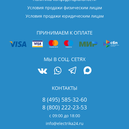
Условия продажи физическим лицам
Условия продажи юридическим лицам
ПРИНИМАЕМ К ОПЛАТЕ
МЫ В СОЦ. СЕТЯХ
КОНТАКТЫ
8 (495) 585-32-60
8 (800) 222-23-53
с 09:00 до 18:00
info@electrika24.ru