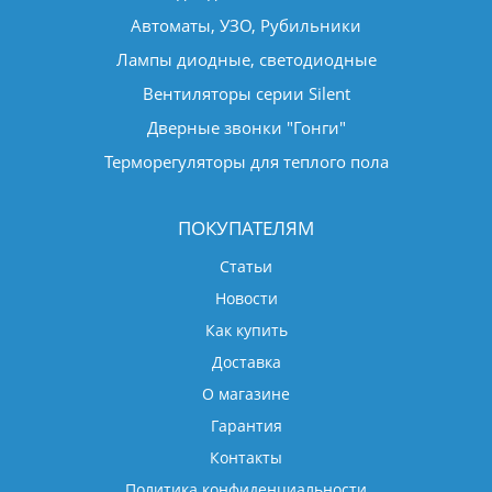
Автоматы, УЗО, Рубильники
Лампы диодные, светодиодные
Вентиляторы серии Silent
Дверные звонки "Гонги"
Терморегуляторы для теплого пола
ПОКУПАТЕЛЯМ
Статьи
Новости
Как купить
Доставка
О магазине
Гарантия
Контакты
Политика конфиденциальности