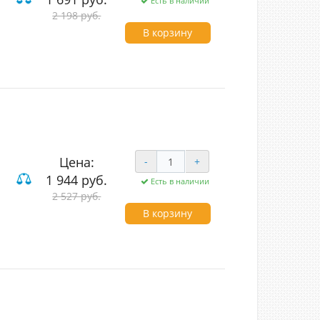
Есть в наличии
2 198 руб.
В корзину
Цена:
-
+
1 944 руб.
Есть в наличии
2 527 руб.
В корзину