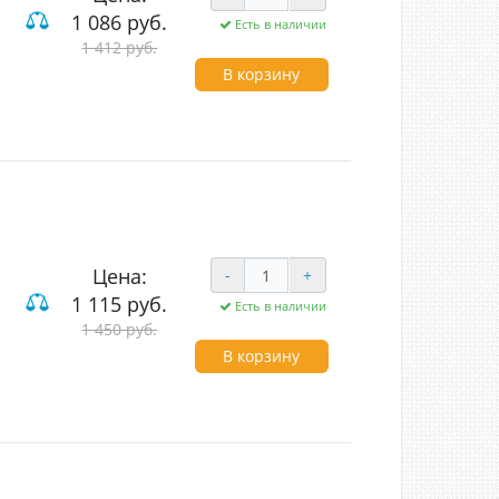
1 086 руб.
Есть в наличии
1 412 руб.
В корзину
Цена:
-
+
1 115 руб.
Есть в наличии
1 450 руб.
В корзину