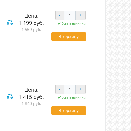
Цена:
-
+
1 199 руб.
Есть в наличии
1 559 руб.
В корзину
Цена:
-
+
1 415 руб.
Есть в наличии
1 840 руб.
В корзину