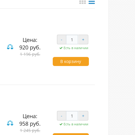
Цена:
-
+
920 руб.
Есть в наличии
1 196 руб.
В корзину
Цена:
-
+
958 руб.
Есть в наличии
1 245 руб.