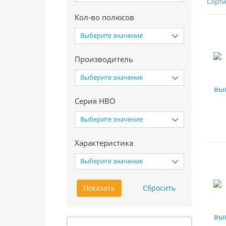
Сорти
Кол-во полюсов
Выберите значение
Производитель
Выберите значение
Серия НВО
Выберите значение
Характеристика
Выберите значение