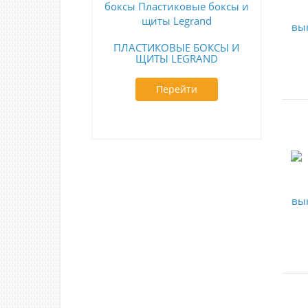
ПЛАСТИКОВЫЕ БОКСЫ И
ЩИТЫ LEGRAND
Перейти