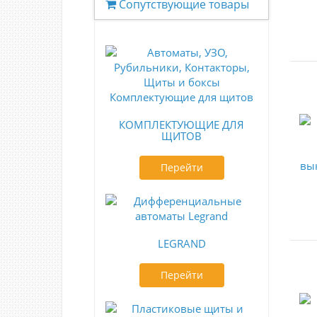
Сопутствующие товары
КОМПЛЕКТУЮЩИЕ ДЛЯ
ЩИТОВ
Перейти
LEGRAND
Перейти