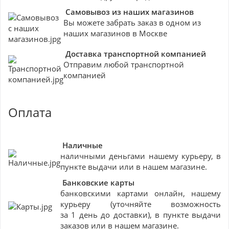
Самовывоз из наших магазинов
Вы можете забрать заказ в одном из
наших магазинов в Москве
Доставка транспортной компанией
Отправим любой транспортной
компанией
Оплата
Наличные
наличными деньгами нашему курьеру, в
пункте выдачи или в нашем магазине.
Банковские
карты
банковскими картами онлайн, нашему
курьеру (уточняйте возможность
за 1 день до доставки), в пункте выдачи
заказов или в нашем магазине.