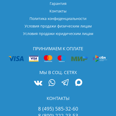
Гарантия
Контакты
Политика конфиденциальности
Условия продажи физическим лицам
Условия продажи юридическим лицам
ПРИНИМАЕМ К ОПЛАТЕ
МЫ В СОЦ. СЕТЯХ
КОНТАКТЫ
8 (495) 585-32-60
8 (800) 222-23-53