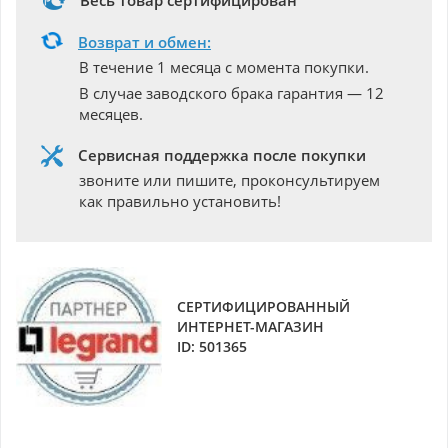
Весь товар сертифицирован
Возврат и обмен:
В течение 1 месяца с момента покупки.
В случае заводского брака гарантия — 12
месяцев.
Сервисная поддержка после покупки
звоните или пишите, проконсультируем
как правильно установить!
СЕРТИФИЦИРОВАННЫЙ
ИНТЕРНЕТ-МАГАЗИН
ID: 501365