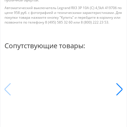
публичной офертой.
Автоматический выключатель Legrand RX3 3P 10A (С) 4,5kA 419706 по
цене 958 руб. с фотографией и техническими характеристиками. Для
покупки товара нажмите кнопку "Купить" и перейдите в корзину или
позвоните по телефону 8 (495) 585 32 60 или 8 (800) 222 23 53.
Сопутствующие товары: