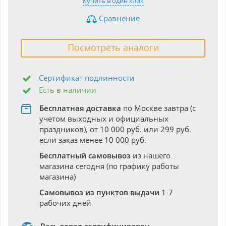
Купить в один клик
Сравнение
Посмотреть аналоги
Сертификат подлинности
Есть в наличии
Бесплатная доставка
по Москве завтра (с
учетом выходных и официальных
праздников), от 10 000 руб. или 299 руб.
если заказ менее 10 000 руб.
Бесплатный самовывоз
из нашего
магазина сегодня (по графику работы
магазина)
Самовывоз из пунктов выдачи
1-7
рабочих дней