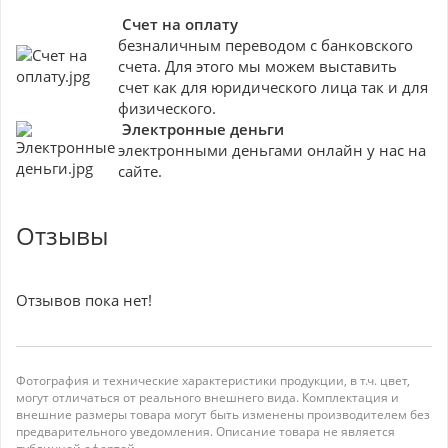
Счет на оплату
безналичным переводом с банковского
счета. Для этого мы можем выставить
счет как для юридического лица так и для
физического.
Электронные деньги
электронными деньгами онлайн у нас на
сайте.
Отзывы
Отзывов пока нет!
Фотография и технические характеристики продукции, в т.ч. цвет,
могут отличаться от реального внешнего вида. Комплектация и
внешние размеры товара могут быть изменены производителем без
предварительного уведомления. Описание товара не является