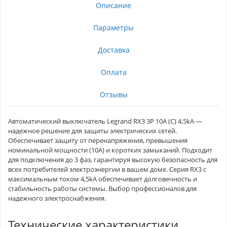
Описание
Параметры
Доставка
Оплата
Отзывы
Автоматический выключатель Legrand RX3 3P 10A (С) 4,5kA —
надежное решение для защиты электрических сетей.
Обеспечивает защиту от перенапряжения, превышения
номинальной мощности (10A) и коротких замыканий. Подходит
для подключения до 3 фаз, гарантируя высокую безопасность для
всех потребителей электроэнергии в вашем доме. Серия RX3 с
максимальным током 4,5kA обеспечивает долговечность и
стабильность работы системы. Выбор профессионалов для
надежного электроснабжения.
Технические характеристики