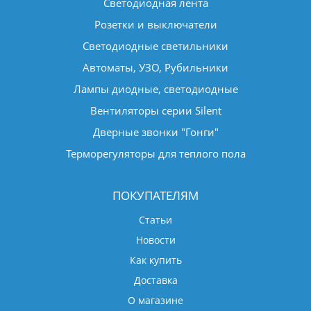
Светодиодная лента
Розетки и выключатели
Светодиодные светильники
Автоматы, УЗО, Рубильники
Лампы диодные, светодиодные
Вентиляторы серии Silent
Дверные звонки "Гонги"
Терморегуляторы для теплого пола
ПОКУПАТЕЛЯМ
Статьи
Новости
Как купить
Доставка
О магазине