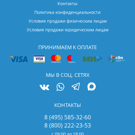
Контакты
Политика конфиденциальности
Условия продажи физическим лицам
Условия продажи юридическим лицам
ПРИНИМАЕМ К ОПЛАТЕ
МЫ В СОЦ. СЕТЯХ
КОНТАКТЫ
8 (495) 585-32-60
8 (800) 222-23-53
с 09:00 до 18:00