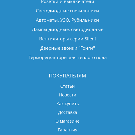
Розетки и выключатели
Светодиодные светильники
Автоматы, УЗО, Рубильники
Лампы диодные, светодиодные
Вентиляторы серии Silent
Дверные звонки "Гонги"
Терморегуляторы для теплого пола
ПОКУПАТЕЛЯМ
Статьи
Новости
Как купить
Доставка
О магазине
Гарантия