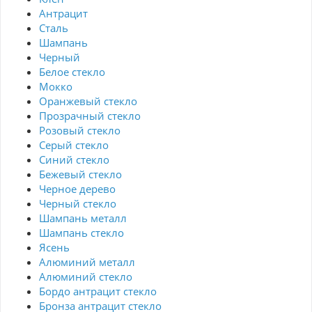
Антрацит
Сталь
Шампань
Черный
Белое стекло
Мокко
Оранжевый стекло
Прозрачный стекло
Розовый стекло
Серый стекло
Синий стекло
Бежевый стекло
Черное дерево
Черный стекло
Шампань металл
Шампань стекло
Ясень
Алюминий металл
Алюминий стекло
Бордо антрацит стекло
Бронза антрацит стекло