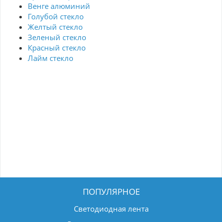
Венге алюминий
Голубой стекло
Желтый стекло
Зеленый стекло
Красный стекло
Лайм стекло
ПОПУЛЯРНОЕ
Светодиодная лента