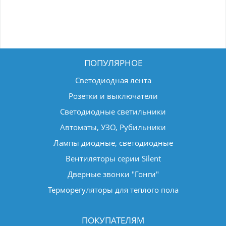
ПОПУЛЯРНОЕ
Светодиодная лента
Розетки и выключатели
Светодиодные светильники
Автоматы, УЗО, Рубильники
Лампы диодные, светодиодные
Вентиляторы серии Silent
Дверные звонки "Гонги"
Терморегуляторы для теплого пола
ПОКУПАТЕЛЯМ