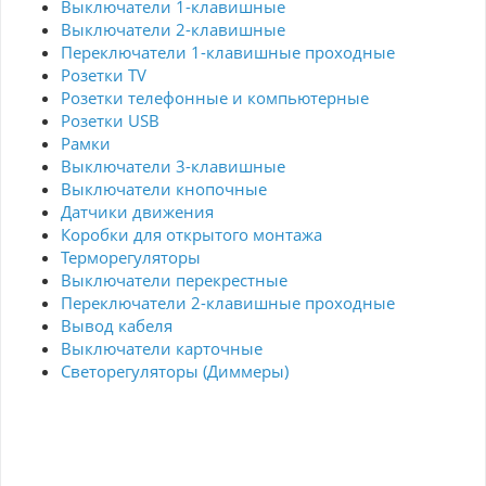
Выключатели 1-клавишные
Выключатели 2-клавишные
Переключатели 1-клавишные проходные
Розетки TV
Розетки телефонные и компьютерные
Розетки USB
Рамки
Выключатели 3-клавишные
Выключатели кнопочные
Датчики движения
Коробки для открытого монтажа
Терморегуляторы
Выключатели перекрестные
Переключатели 2-клавишные проходные
Вывод кабеля
Выключатели карточные
Светорегуляторы (Диммеры)