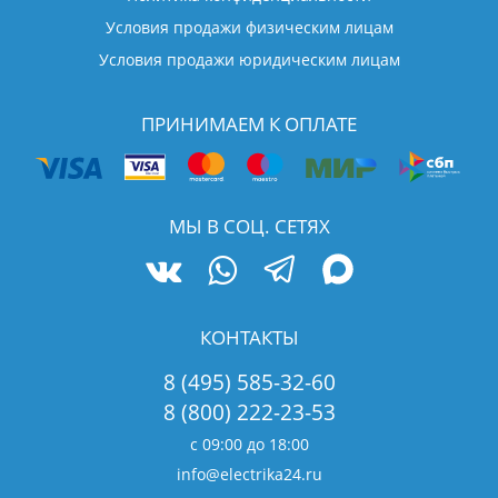
Условия продажи физическим лицам
Условия продажи юридическим лицам
ПРИНИМАЕМ К ОПЛАТЕ
МЫ В СОЦ. СЕТЯХ
КОНТАКТЫ
8 (495) 585-32-60
8 (800) 222-23-53
с 09:00 до 18:00
info@electrika24.ru