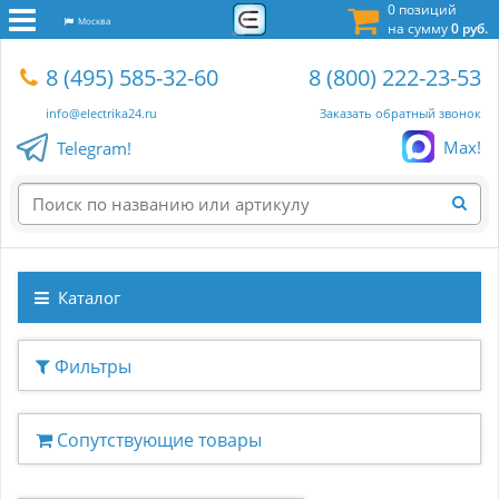
0 позиций
Москва
на сумму
0 руб.
8 (495) 585-32-60
8 (800) 222-23-53
info@electrika24.ru
Заказать обратный звонок
Max!
Telegram!
Каталог
Фильтры
Сопутствующие товары