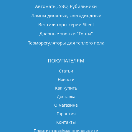
Автоматы, УЗО, Рубильники
Лампы диодные, светодиодные
Вентиляторы серии Silent
Дверные звонки "Гонги"
Терморегуляторы для теплого пола
ПОКУПАТЕЛЯМ
Статьи
Новости
Как купить
Доставка
О магазине
Гарантия
Контакты
Политика конфиденциальности