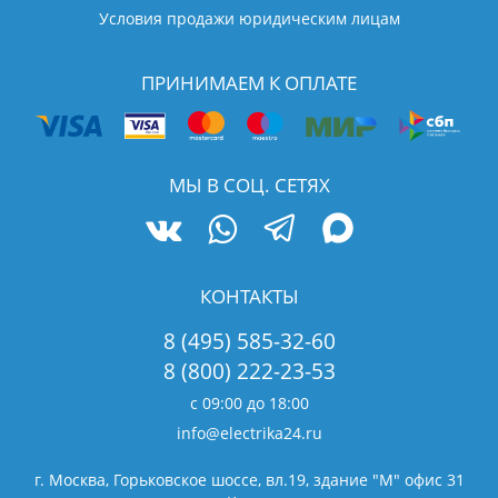
Условия продажи юридическим лицам
ПРИНИМАЕМ К ОПЛАТЕ
МЫ В СОЦ. СЕТЯХ
КОНТАКТЫ
8 (495) 585-32-60
8 (800) 222-23-53
с 09:00 до 18:00
info@electrika24.ru
г. Москва, Горьковское шоссе, вл.19,
здание "М" офис 31