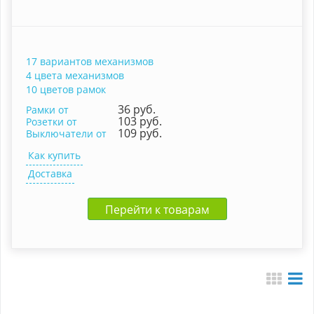
17 вариантов механизмов
4 цвета механизмов
10 цветов рамок
36 руб.
Рамки от
103 руб.
Розетки от
109 руб.
Выключатели от
Как купить
Доставка
Перейти к товарам