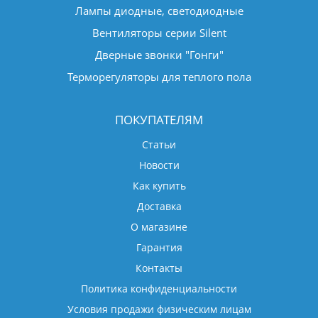
Лампы диодные, светодиодные
Вентиляторы серии Silent
Дверные звонки "Гонги"
Терморегуляторы для теплого пола
ПОКУПАТЕЛЯМ
Статьи
Новости
Как купить
Доставка
О магазине
Гарантия
Контакты
Политика конфиденциальности
Условия продажи физическим лицам