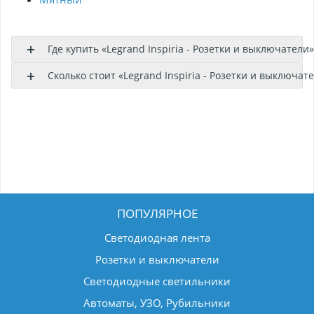
Где купить «Legrand Inspiria - Розетки и выключатели
Сколько стоит «Legrand Inspiria - Розетки и выключат
ПОПУЛЯРНОЕ
Светодиодная лента
Розетки и выключатели
Светодиодные светильники
Автоматы, УЗО, Рубильники