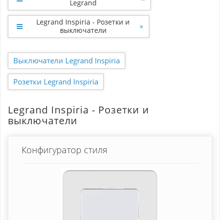
Legrand
Legrand Inspiria - Розетки и
×
выключатели
Выключатели Legrand Inspiria
Розетки Legrand Inspiria
Legrand Inspiria - Розетки и
выключатели
Конфигуратор стиля