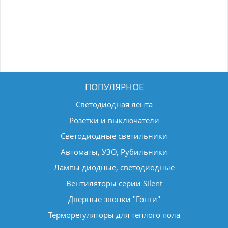
ПОПУЛЯРНОЕ
Светодиодная лента
Розетки и выключатели
Светодиодные светильники
Автоматы, УЗО, Рубильники
Лампы диодные, светодиодные
Вентиляторы серии Silent
Дверные звонки "Гонги"
Терморегуляторы для теплого пола