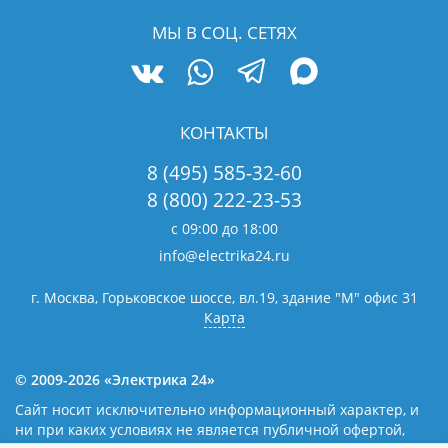
МЫ В СОЦ. СЕТЯХ
КОНТАКТЫ
8 (495) 585-32-60
8 (800) 222-23-53
с 09:00 до 18:00
info@electrika24.ru
г. Москва, Горьковское шоссе, вл.19,
здание "М" офис 31
Карта
© 2009-2026 «Электрика 24»
Сайт носит исключительно информационный характер, и
ни при каких условиях не является публичной офертой,