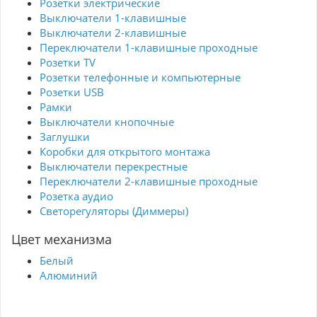
Розетки электрические
Выключатели 1-клавишные
Выключатели 2-клавишные
Переключатели 1-клавишные проходные
Розетки TV
Розетки телефонные и компьютерные
Розетки USB
Рамки
Выключатели кнопочные
Заглушки
Коробки для открытого монтажа
Выключатели перекрестные
Переключатели 2-клавишные проходные
Розетка аудио
Светорегуляторы (Диммеры)
Цвет механизма
Белый
Алюминий