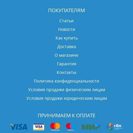
ПОКУПАТЕЛЯМ
Статьи
Новости
Как купить
Доставка
О магазине
Гарантия
Контакты
Политика конфиденциальности
Условия продажи физическим лицам
Условия продажи юридическим лицам
ПРИНИМАЕМ К ОПЛАТЕ