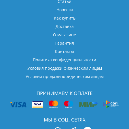
Статьи
Новости
Как купить
Доставка
О магазине
Гарантия
Контакты
Политика конфиденциальности
Условия продажи физическим лицам
Условия продажи юридическим лицам
ПРИНИМАЕМ К ОПЛАТЕ
МЫ В СОЦ. СЕТЯХ