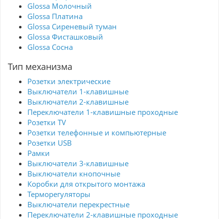
Glossa Молочный
Glossa Платина
Glossa Сиреневый туман
Glossa Фисташковый
Glossa Сосна
Тип механизма
Розетки электрические
Выключатели 1-клавишные
Выключатели 2-клавишные
Переключатели 1-клавишные проходные
Розетки TV
Розетки телефонные и компьютерные
Розетки USB
Рамки
Выключатели 3-клавишные
Выключатели кнопочные
Коробки для открытого монтажа
Терморегуляторы
Выключатели перекрестные
Переключатели 2-клавишные проходные