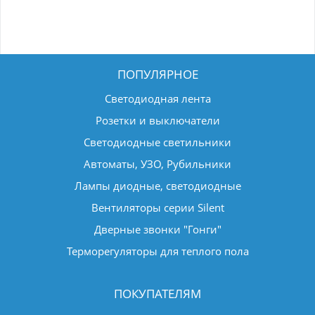
ПОПУЛЯРНОЕ
Светодиодная лента
Розетки и выключатели
Светодиодные светильники
Автоматы, УЗО, Рубильники
Лампы диодные, светодиодные
Вентиляторы серии Silent
Дверные звонки "Гонги"
Терморегуляторы для теплого пола
ПОКУПАТЕЛЯМ