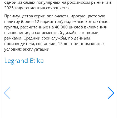
одной из самых популярных на российском рынке, и в
2025 году тенденция сохраняется.
Преимущества серии включают широкую цветовую
палитру (более 12 вариантов), надёжные контактные
группы, рассчитанные на 40 000 циклов включения-
выключения, и современный дизайн с тонкими
рамками. Средний срок службы, по данным
производителя, составляет 15 лет при нормальных
условиях эксплуатации.
Legrand Etika