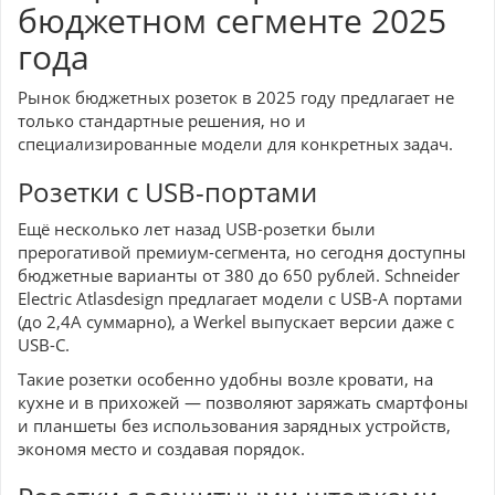
бюджетном сегменте 2025
года
Рынок бюджетных розеток в 2025 году предлагает не
только стандартные решения, но и
специализированные модели для конкретных задач.
Розетки с USB-портами
Ещё несколько лет назад USB-розетки были
прерогативой премиум-сегмента, но сегодня доступны
бюджетные варианты от 380 до 650 рублей. Schneider
Electric Atlasdesign предлагает модели с USB-A портами
(до 2,4А суммарно), а Werkel выпускает версии даже с
USB-C.
Такие розетки особенно удобны возле кровати, на
кухне и в прихожей — позволяют заряжать смартфоны
и планшеты без использования зарядных устройств,
экономя место и создавая порядок.