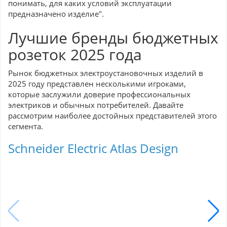
понимать, для каких условий эксплуатации
предназначено изделие".
Лучшие бренды бюджетных
розеток 2025 года
Рынок бюджетных электроустановочных изделий в
2025 году представлен несколькими игроками,
которые заслужили доверие профессиональных
электриков и обычных потребителей. Давайте
рассмотрим наиболее достойных представителей этого
сегмента.
Schneider Electric Atlas Design