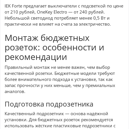
IEK Forte предлагает выключатели с подсветкой по цене
от 210 рублей, OneKey Electro — от 240 рублей.
Небольшой светодиод потребляет менее 0,5 Вт и
практически не влияет на счета за электричество.
Монтаж бюджетных
розеток: особенности и
рекомендации
Правильный монтаж не менее важен, чем выбор
качественной розетки. Бюджетные модели требуют
более внимательного подхода к установке, так как
запас прочности у них меньше, чем у премиальных
аналогов.
Подготовка подрозетника
Качественный подрозетник — основа надёжной
установки. Для бюджетных розеток рекомендуется
использовать жёсткие пластиковые подрозетники с