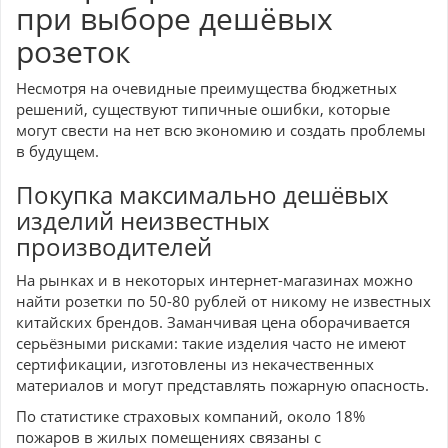
при выборе дешёвых
розеток
Несмотря на очевидные преимущества бюджетных
решений, существуют типичные ошибки, которые
могут свести на нет всю экономию и создать проблемы
в будущем.
Покупка максимально дешёвых
изделий неизвестных
производителей
На рынках и в некоторых интернет-магазинах можно
найти розетки по 50-80 рублей от никому не известных
китайских брендов. Заманчивая цена оборачивается
серьёзными рисками: такие изделия часто не имеют
сертификации, изготовлены из некачественных
материалов и могут представлять пожарную опасность.
По статистике страховых компаний, около 18%
пожаров в жилых помещениях связаны с