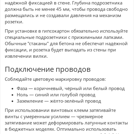
надёжной фиксацией в стене. Глубина подрозетника
должна быть не менее 45 мм, чтобы провода свободно
размещались и не создавали давления на механизм
розетки.
При установке в гипсокартон обязательно используйте
специальные подрозетники с прижимными лапками.
Обычные "стаканы" для бетона не обеспечат надёжной
фиксации, и розетка будет выпадать из стены при
извлечении вилки.
Подключение проводов
Соблюдайте цветовую маркировку проводов:
Фаза — коричневый, чёрный или белый провод
Ноль — синий или голубой провод
Заземление — жёлто-зелёный провод
При использовании винтовых клемм затягивайте
винты с умеренным усилием — чрезмерное
затягивание может деформировать латунные контакты
в бюджетных моделях. Оптимально использовать