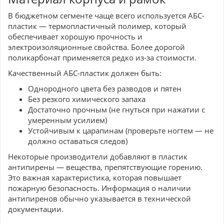
В бюджетном сегменте чаще всего используется АБС-
пластик — термопластичный полимер, который
обеспечивает хорошую прочность и
электроизоляционные свойства. Более дорогой
поликарбонат применяется редко из-за стоимости.
Качественный АБС-пластик должен быть:
Однородного цвета без разводов и пятен
Без резкого химического запаха
Достаточно прочным (не гнуться при нажатии с
умеренным усилием)
Устойчивым к царапинам (проверьте ногтем — не
должно оставаться следов)
Некоторые производители добавляют в пластик
антипирены — вещества, препятствующие горению.
Это важная характеристика, которая повышает
пожарную безопасность. Информация о наличии
антипиренов обычно указывается в технической
документации.