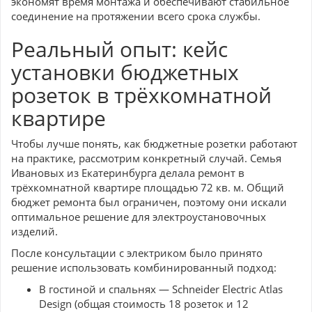
экономят время монтажа и обеспечивают стабильное
соединение на протяжении всего срока службы.
Реальный опыт: кейс
установки бюджетных
розеток в трёхкомнатной
квартире
Чтобы лучше понять, как бюджетные розетки работают
на практике, рассмотрим конкретный случай. Семья
Ивановых из Екатеринбурга делала ремонт в
трёхкомнатной квартире площадью 72 кв. м. Общий
бюджет ремонта был ограничен, поэтому они искали
оптимальное решение для электроустановочных
изделий.
После консультации с электриком было принято
решение использовать комбинированный подход:
В гостиной и спальнях — Schneider Electric Atlas
Design (общая стоимость 18 розеток и 12