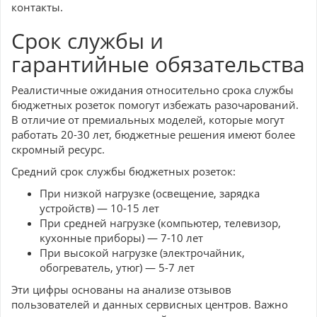
контакты.
Срок службы и
гарантийные обязательства
Реалистичные ожидания относительно срока службы
бюджетных розеток помогут избежать разочарований.
В отличие от премиальных моделей, которые могут
работать 20-30 лет, бюджетные решения имеют более
скромный ресурс.
Средний срок службы бюджетных розеток:
При низкой нагрузке (освещение, зарядка
устройств) — 10-15 лет
При средней нагрузке (компьютер, телевизор,
кухонные приборы) — 7-10 лет
При высокой нагрузке (электрочайник,
обогреватель, утюг) — 5-7 лет
Эти цифры основаны на анализе отзывов
пользователей и данных сервисных центров. Важно