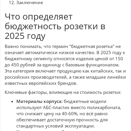
Заключение
Что определяет
бюджетность розетки в
2025 году
Важно понимать, что термин "бюджетная розетка" не
означает автоматически низкое качество. В 2025 году к
бюджетному сегменту относятся изделия ценой от 150
до 450 рублей за единицу с базовым функционалом.
Эта категория включает продукцию как китайских, так и
российских производителей, а также младшие линейки
известных европейских брендов.
Ключевые факторы, влияющие на стоимость розетки:
Материалы корпуса:
бюджетные модели
используют АБС-пластик вместо поликарбоната,
что снижает цену на 40-60%, но всё равно
обеспечивает достаточную прочность для
стандартных условий эксплуатации.