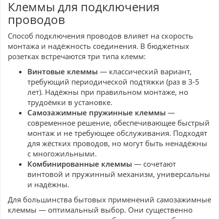
Клеммы для подключения
проводов
Способ подключения проводов влияет на скорость
монтажа и надёжность соединения. В бюджетных
розетках встречаются три типа клемм:
Винтовые клеммы
— классический вариант,
требующий периодической подтяжки (раз в 3-5
лет). Надёжны при правильном монтаже, но
трудоёмки в установке.
Самозажимные пружинные клеммы
—
современное решение, обеспечивающее быстрый
монтаж и не требующее обслуживания. Подходят
для жёстких проводов, но могут быть ненадёжны
с многожильными.
Комбинированные клеммы
— сочетают
винтовой и пружинный механизм, универсальны
и надёжны.
Для большинства бытовых применений самозажимные
клеммы — оптимальный выбор. Они существенно