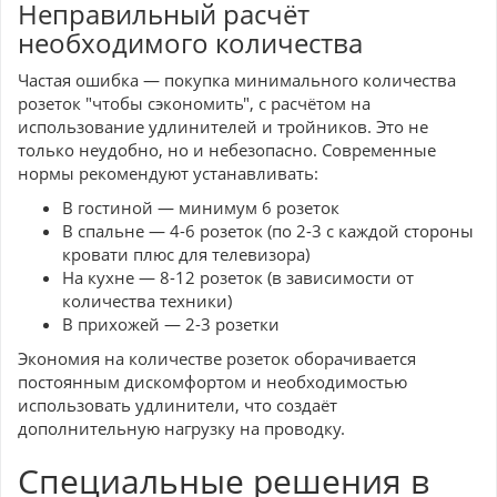
Неправильный расчёт
необходимого количества
Частая ошибка — покупка минимального количества
розеток "чтобы сэкономить", с расчётом на
использование удлинителей и тройников. Это не
только неудобно, но и небезопасно. Современные
нормы рекомендуют устанавливать:
В гостиной — минимум 6 розеток
В спальне — 4-6 розеток (по 2-3 с каждой стороны
кровати плюс для телевизора)
На кухне — 8-12 розеток (в зависимости от
количества техники)
В прихожей — 2-3 розетки
Экономия на количестве розеток оборачивается
постоянным дискомфортом и необходимостью
использовать удлинители, что создаёт
дополнительную нагрузку на проводку.
Специальные решения в