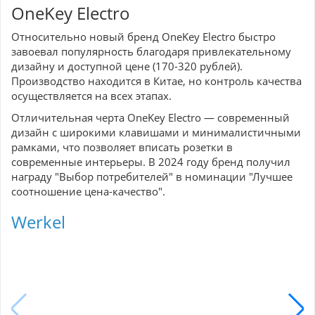
OneKey Electro
Относительно новый бренд OneKey Electro быстро
завоевал популярность благодаря привлекательному
дизайну и доступной цене (170-320 рублей).
Производство находится в Китае, но контроль качества
осуществляется на всех этапах.
Отличительная черта OneKey Electro — современный
дизайн с широкими клавишами и минималистичными
рамками, что позволяет вписать розетки в
современные интерьеры. В 2024 году бренд получил
награду "Выбор потребителей" в номинации "Лучшее
соотношение цена-качество".
Werkel