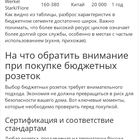
Werkel
160-380
Китай
20 000
1 год
Stark/Fiore
Как видно из таблицы, разброс характеристик в
бюджетном сегменте достаточно широк. Важно
понимать, что более высокий ресурс циклов означает
более долгий срок службы, особенно в местах с частым
использованием (кухня, прихожая).
На что обратить внимание
при покупке бюджетных
розеток
Выбор бюджетных розеток требует внимательного
подхода. Экономия не должна превращаться в риск для
безопасности вашего дома. Вот ключевые моменты,
которые необходимо проверить перед покупкой.
Сертификация и соответствие
стандартам
Любая розетка, продаваемая на территории России,