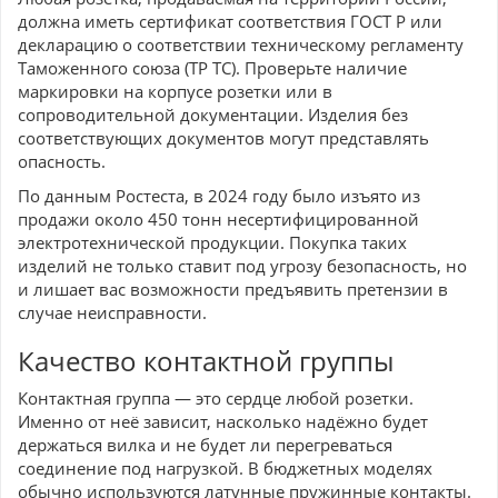
должна иметь сертификат соответствия ГОСТ Р или
декларацию о соответствии техническому регламенту
Таможенного союза (ТР ТС). Проверьте наличие
маркировки на корпусе розетки или в
сопроводительной документации. Изделия без
соответствующих документов могут представлять
опасность.
По данным Ростеста, в 2024 году было изъято из
продажи около 450 тонн несертифицированной
электротехнической продукции. Покупка таких
изделий не только ставит под угрозу безопасность, но
и лишает вас возможности предъявить претензии в
случае неисправности.
Качество контактной группы
Контактная группа — это сердце любой розетки.
Именно от неё зависит, насколько надёжно будет
держаться вилка и не будет ли перегреваться
соединение под нагрузкой. В бюджетных моделях
обычно используются латунные пружинные контакты.