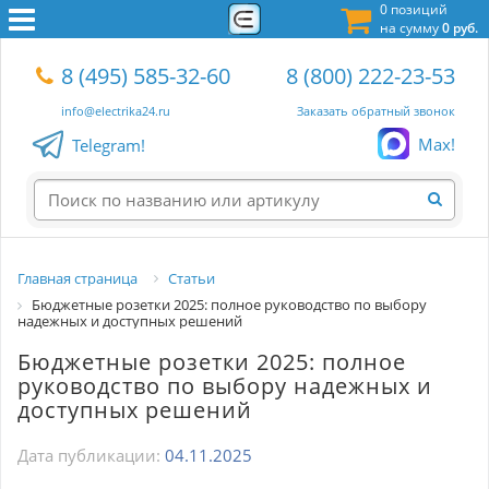
0 позиций
на сумму
0 руб.
8 (495) 585-32-60
8 (800) 222-23-53
info@electrika24.ru
Заказать обратный звонок
Max!
Telegram!
Главная страница
Статьи
Бюджетные розетки 2025: полное руководство по выбору
надежных и доступных решений
Бюджетные розетки 2025: полное
руководство по выбору надежных и
доступных решений
Дата публикации:
04.11.2025