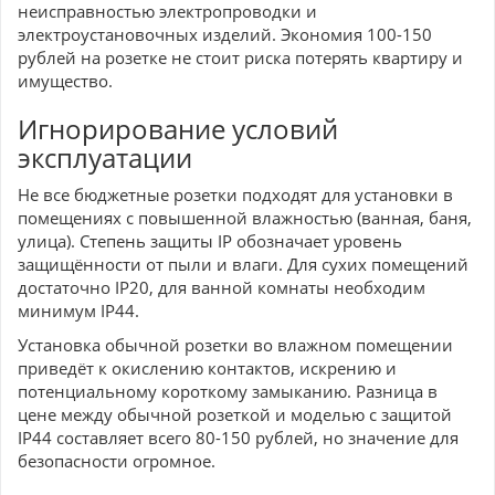
неисправностью электропроводки и
электроустановочных изделий. Экономия 100-150
рублей на розетке не стоит риска потерять квартиру и
имущество.
Игнорирование условий
эксплуатации
Не все бюджетные розетки подходят для установки в
помещениях с повышенной влажностью (ванная, баня,
улица). Степень защиты IP обозначает уровень
защищённости от пыли и влаги. Для сухих помещений
достаточно IP20, для ванной комнаты необходим
минимум IP44.
Установка обычной розетки во влажном помещении
приведёт к окислению контактов, искрению и
потенциальному короткому замыканию. Разница в
цене между обычной розеткой и моделью с защитой
IP44 составляет всего 80-150 рублей, но значение для
безопасности огромное.