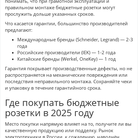
понимать, что при грамотной эксплуатации и
правильном монтаже бюджетные розетки могут
прослужить дольше указанных сроков.
Что касается гарантии, большинство производителей
предлагают:
Международные бренды (Schneider, Legrand) — 2-3
года
Российские производители (IEK) — 1-2 года
Китайские бренды (Werkel, OneKey) — 1 год
Гарантия покрывает производственные дефекты, но не
распространяется на механические повреждения или
последствия неправильного монтажа. Сохраняйте чеки
и упаковку в течение гарантийного срока.
Где покупать бюджетные
розетки в 2025 году
Место покупки напрямую влияет на то, получите ли вы
качественную продукцию или подделку. Рынок
электротехники в России, к сожалению, наводнён