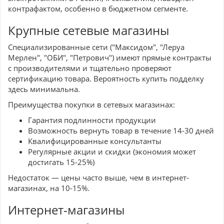
контрафактом, особенно в бюджетном сегменте.
Крупные сетевые магазины
Специализированные сети ("Максидом", "Леруа
Мерлен", "ОБИ", "Петрович") имеют прямые контракты
с производителями и тщательно проверяют
сертификацию товара. Вероятность купить подделку
здесь минимальна.
Преимущества покупки в сетевых магазинах:
Гарантия подлинности продукции
Возможность вернуть товар в течение 14-30 дней
Квалифицированные консультанты
Регулярные акции и скидки (экономия может
достигать 15-25%)
Недостаток — цены часто выше, чем в интернет-
магазинах, на 10-15%.
Интернет-магазины