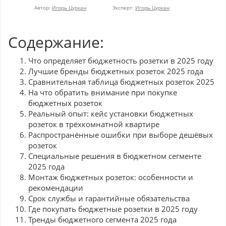
Автор:
Игорь Цуркан
Эксперт:
Игорь Цуркан
Содержание:
Что определяет бюджетность розетки в 2025 году
Лучшие бренды бюджетных розеток 2025 года
Сравнительная таблица бюджетных розеток 2025
На что обратить внимание при покупке
бюджетных розеток
Реальный опыт: кейс установки бюджетных
розеток в трёхкомнатной квартире
Распространённые ошибки при выборе дешёвых
розеток
Специальные решения в бюджетном сегменте
2025 года
Монтаж бюджетных розеток: особенности и
рекомендации
Срок службы и гарантийные обязательства
Где покупать бюджетные розетки в 2025 году
Тренды бюджетного сегмента 2025 года