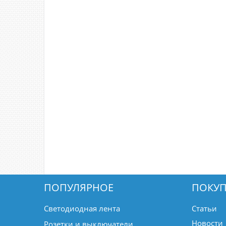
ПОПУЛЯРНОЕ
ПОКУП
Светодиодная лента
Статьи
Новости
Розетки и выключатели