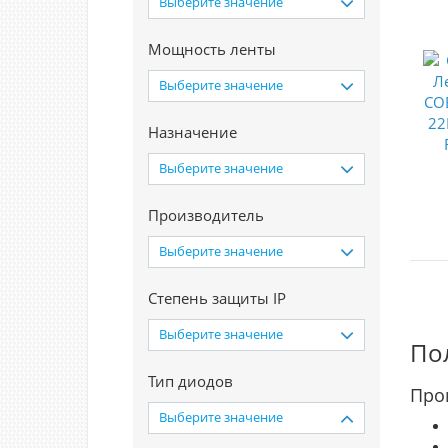
Выберите значение
Мощность ленты
Выберите значение
Назначение
Выберите значение
Производитель
Выберите значение
Степень защиты IP
Выберите значение
По
Тип диодов
Про
Выберите значение