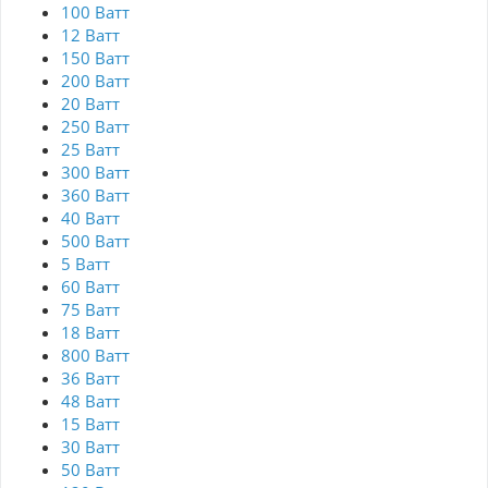
100 Ватт
12 Ватт
150 Ватт
200 Ватт
20 Ватт
250 Ватт
25 Ватт
300 Ватт
360 Ватт
40 Ватт
500 Ватт
5 Ватт
60 Ватт
75 Ватт
18 Ватт
800 Ватт
36 Ватт
48 Ватт
15 Ватт
30 Ватт
50 Ватт