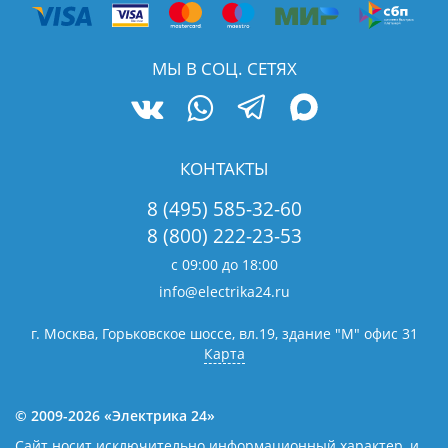
МЫ В СОЦ. СЕТЯХ
КОНТАКТЫ
8 (495) 585-32-60
8 (800) 222-23-53
с 09:00 до 18:00
info@electrika24.ru
г. Москва, Горьковское шоссе, вл.19,
здание "М" офис 31
Карта
© 2009-2026 «Электрика 24»
Сайт носит исключительно информационный характер, и