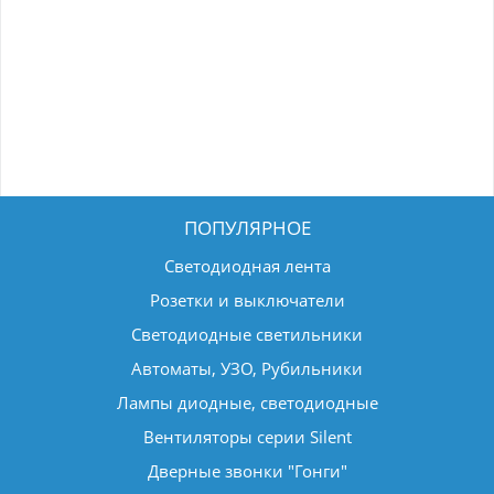
ПОПУЛЯРНОЕ
Светодиодная лента
Розетки и выключатели
Светодиодные светильники
Автоматы, УЗО, Рубильники
Лампы диодные, светодиодные
Вентиляторы серии Silent
Дверные звонки "Гонги"