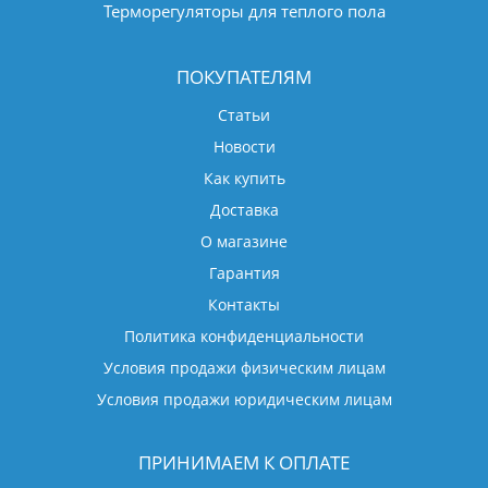
Терморегуляторы для теплого пола
ПОКУПАТЕЛЯМ
Статьи
Новости
Как купить
Доставка
О магазине
Гарантия
Контакты
Политика конфиденциальности
Условия продажи физическим лицам
Условия продажи юридическим лицам
ПРИНИМАЕМ К ОПЛАТЕ