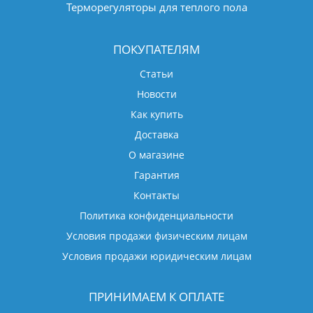
Терморегуляторы для теплого пола
ПОКУПАТЕЛЯМ
Статьи
Новости
Как купить
Доставка
О магазине
Гарантия
Контакты
Политика конфиденциальности
Условия продажи физическим лицам
Условия продажи юридическим лицам
ПРИНИМАЕМ К ОПЛАТЕ