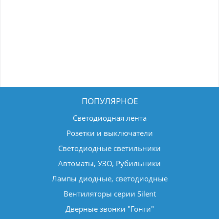
ПОПУЛЯРНОЕ
Светодиодная лента
Розетки и выключатели
Светодиодные светильники
Автоматы, УЗО, Рубильники
Лампы диодные, светодиодные
Вентиляторы серии Silent
Дверные звонки "Гонги"