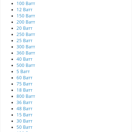
100 Ватт
12 Ватт
150 Ватт
200 Ватт
20 Ватт
250 Ватт
25 Ватт
300 Ватт
360 Ватт
40 Ватт
500 Ватт
5 Ватт
60 Ватт
75 Ватт
18 Ватт
800 Ватт
36 Ватт
48 Ватт
15 Ватт
30 Ватт
50 Ватт