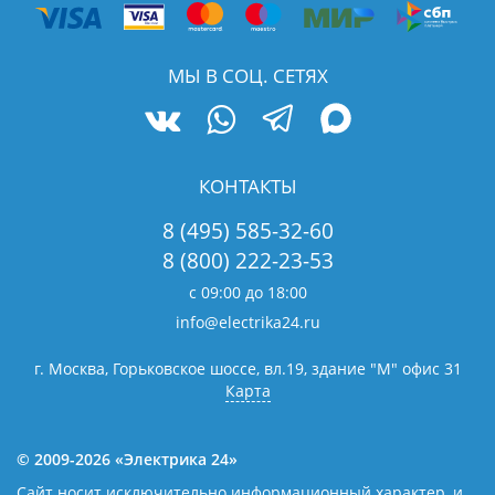
МЫ В СОЦ. СЕТЯХ
КОНТАКТЫ
8 (495) 585-32-60
8 (800) 222-23-53
с 09:00 до 18:00
info@electrika24.ru
г. Москва, Горьковское шоссе, вл.19,
здание "М" офис 31
Карта
© 2009-2026 «Электрика 24»
Сайт носит исключительно информационный характер, и