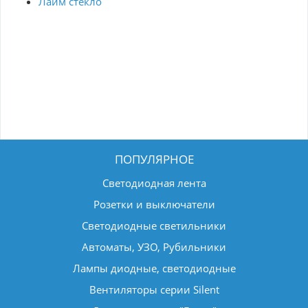
Лайм стекло
ПОПУЛЯРНОЕ
Светодиодная лента
Розетки и выключатели
Светодиодные светильники
Автоматы, УЗО, Рубильники
Лампы диодные, светодиодные
Вентиляторы серии Silent