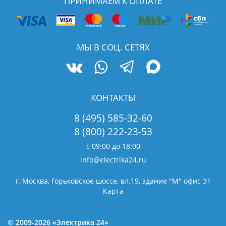
ПРИНИМАЕМ К ОПЛАТЕ
МЫ В СОЦ. СЕТЯХ
КОНТАКТЫ
8 (495) 585-32-60
8 (800) 222-23-53
с 09:00 до 18:00
info@electrika24.ru
г. Москва, Горьковское шоссе, вл.19,
здание "М" офис 31
Карта
© 2009-2026 «Электрика 24»