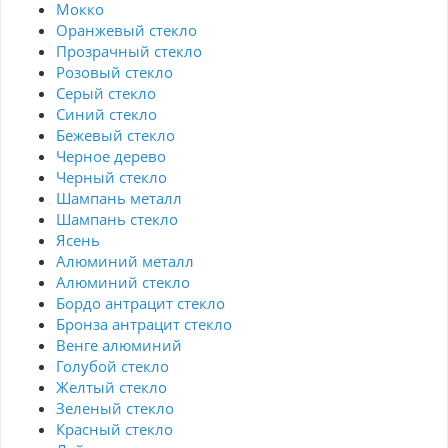
Мокко
Оранжевый стекло
Прозрачный стекло
Розовый стекло
Серый стекло
Синий стекло
Бежевый стекло
Черное дерево
Черный стекло
Шампань металл
Шампань стекло
Ясень
Алюминий металл
Алюминий стекло
Бордо антрацит стекло
Бронза антрацит стекло
Венге алюминий
Голубой стекло
Желтый стекло
Зеленый стекло
Красный стекло