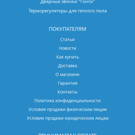
Дверные звонки "Гонги"
Терморегуляторы для теплого пола
ПОКУПАТЕЛЯМ
Статьи
Новости
Как купить
Доставка
О магазине
Гарантия
Контакты
Политика конфиденциальности
Условия продажи физическим лицам
Условия продажи юридическим лицам