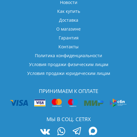
Новости
Как купить
Доставка
О магазине
Гарантия
Контакты
Политика конфиденциальности
Условия продажи физическим лицам
Условия продажи юридическим лицам
ПРИНИМАЕМ К ОПЛАТЕ
МЫ В СОЦ. СЕТЯХ