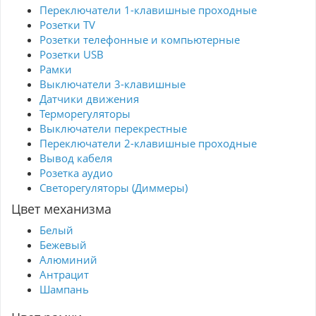
Переключатели 1-клавишные проходные
Розетки TV
Розетки телефонные и компьютерные
Розетки USB
Рамки
Выключатели 3-клавишные
Датчики движения
Терморегуляторы
Выключатели перекрестные
Переключатели 2-клавишные проходные
Вывод кабеля
Розетка аудио
Светорегуляторы (Диммеры)
Цвет механизма
Белый
Бежевый
Алюминий
Антрацит
Шампань