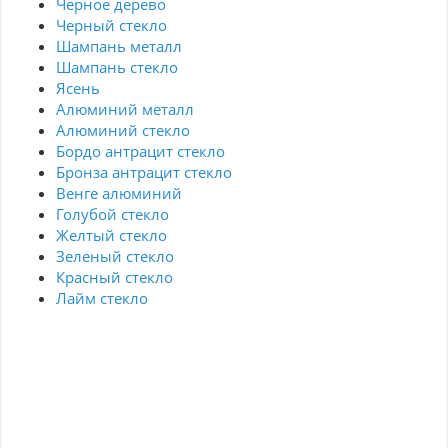
Черное дерево
Черный стекло
Шампань металл
Шампань стекло
Ясень
Алюминий металл
Алюминий стекло
Бордо антрацит стекло
Бронза антрацит стекло
Венге алюминий
Голубой стекло
Желтый стекло
Зеленый стекло
Красный стекло
Лайм стекло