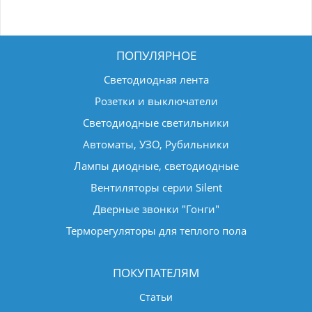
ПОПУЛЯРНОЕ
Светодиодная лента
Розетки и выключатели
Светодиодные светильники
Автоматы, УЗО, Рубильники
Лампы диодные, светодиодные
Вентиляторы серии Silent
Дверные звонки "Гонги"
Терморегуляторы для теплого пола
ПОКУПАТЕЛЯМ
Статьи