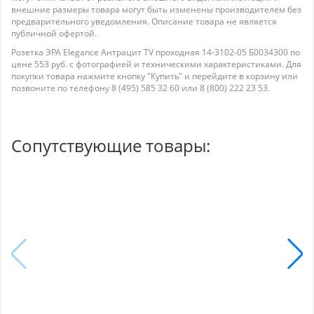
внешние размеры товара могут быть изменены производителем без
предварительного уведомления. Описание товара не является
публичной офертой.
Розетка ЭРА Elegance Антрацит TV проходная 14-3102-05 Б0034300 по
цене 553 руб. с фотографией и техническими характеристиками. Для
покупки товара нажмите кнопку "Купить" и перейдите в корзину или
позвоните по телефону 8 (495) 585 32 60 или 8 (800) 222 23 53.
Сопутствующие товары: