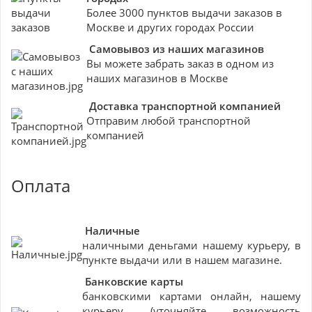
Более 3000 пунктов выдачи заказов в
Москве и других городах России
Самовывоз из наших магазинов
Вы можете забрать заказ в одном из
наших магазинов в Москве
Доставка транспортной компанией
Отправим любой транспортной
компанией
Оплата
Наличные
наличными деньгами нашему курьеру, в
пункте выдачи или в нашем магазине.
Банковские
карты
банковскими картами онлайн, нашему
курьеру (уточняйте возможность