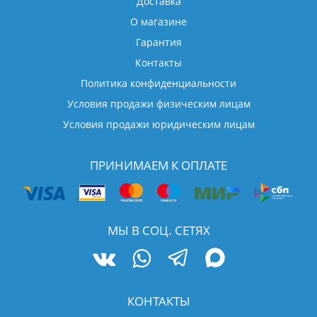
Доставка
О магазине
Гарантия
Контакты
Политика конфиденциальности
Условия продажи физическим лицам
Условия продажи юридическим лицам
ПРИНИМАЕМ К ОПЛАТЕ
МЫ В СОЦ. СЕТЯХ
КОНТАКТЫ