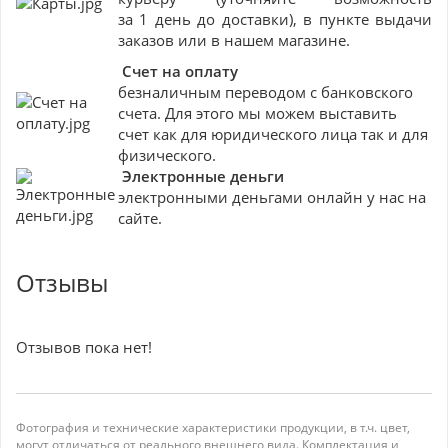
за 1 день до доставки), в пункте выдачи
заказов или в нашем магазине.
Счет на оплату
безналичным переводом с банковского
счета. Для этого мы можем выставить
счет как для юридического лица так и для
физического.
Электронные деньги
электронными деньгами онлайн у нас на
сайте.
Отзывы
Отзывов пока нет!
Фотография и технические характеристики продукции, в т.ч. цвет,
могут отличаться от реального внешнего вида. Комплектация и