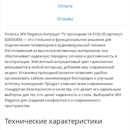
Оплата
Отзывы
Розетка ЭРА Elegance Антрацит TV проходная 14-3102-05 (артикул
Б0034300) — это стильное и функциональное решение для
подключения телевизоров и аудиовизуальной техники.
Изготовленная из высококачественных материалов, она
обеспечивает надежную передачу сигнала и долговечность в
эксплуатации. Элегантный антрацитовый цвет гармонично
вписывается в любой интерьер, добавляя ему современный
акцент. Установка проходной розетки позволяет удобно
организовать кабели, минимизируя беспорядок и улучшая
эстетику помещения. Продукт отвечает всем современным
стандартам безопасности и качества, что делает его идеальным
выбором для тех, кто ценит надежность и стиль. Выбирайте ЭРА
Elegance для создания комфортного и современного
пространства.
Технические характеристики