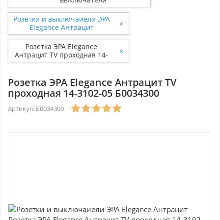
Розетки и выключаиели ЭРА
×
Elegance Антрацит
Розетка ЭРА Elegance
×
Антрацит TV проходная 14-
3102-05 Б0034300
Розетка ЭРА Elegance Антрацит TV
проходная 14-3102-05 Б0034300
Артикул: Б0034300