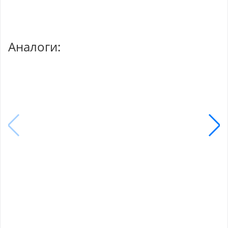
Аналоги: