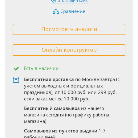
Купить в один клик
Сравнение
Посмотреть аналоги
Онлайн конструктор
Есть в наличии
Бесплатная доставка
по Москве завтра (с
учетом выходных и официальных
праздников), от 10 000 руб. или 299 руб.
если заказ менее 10 000 руб.
Бесплатный самовывоз
из нашего
магазина сегодня (по графику работы
магазина)
Самовывоз из пунктов выдачи
1-7
рабочих дней