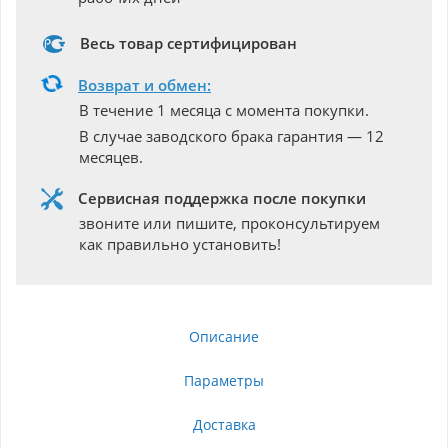
Весь товар сертифицирован
Возврат и обмен:
В течение 1 месяца с момента покупки.
В случае заводского брака гарантия — 12
месяцев.
Сервисная поддержка после покупки
звоните или пишите, проконсультируем
как правильно установить!
Описание
Параметры
Доставка