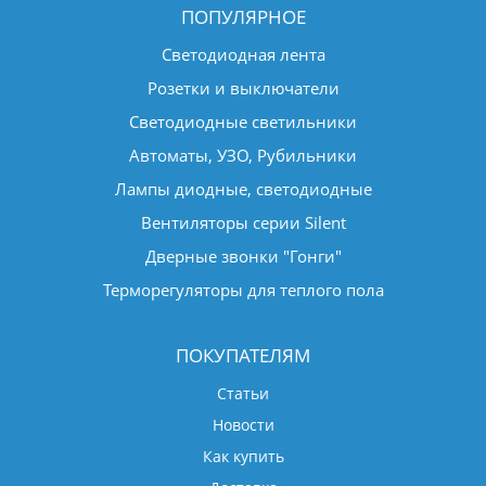
ПОПУЛЯРНОЕ
Светодиодная лента
Розетки и выключатели
Светодиодные светильники
Автоматы, УЗО, Рубильники
Лампы диодные, светодиодные
Вентиляторы серии Silent
Дверные звонки "Гонги"
Терморегуляторы для теплого пола
ПОКУПАТЕЛЯМ
Статьи
Новости
Как купить