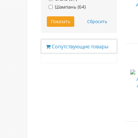
Шампань (
64
)
Сопутствующие товары