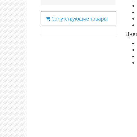
Сопутствующие товары
Цве