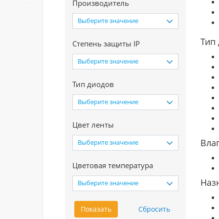
Производитель
Выберите значение
Тип
Степень защиты IP
Выберите значение
Тип диодов
Выберите значение
Цвет ленты
Вла
Выберите значение
Цветовая температура
Наз
Выберите значение