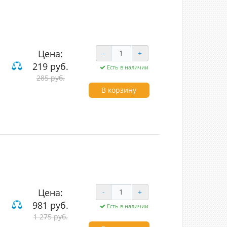
Цена:
-
+
219 руб.
Есть в наличии
285 руб.
В корзину
Цена:
-
+
981 руб.
Есть в наличии
1 275 руб.