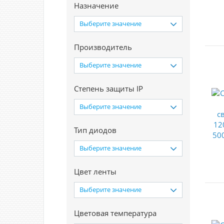
Назначение
Выберите значение
Производитель
Выберите значение
Степень защиты IP
Выберите значение
Тип диодов
Выберите значение
Цвет ленты
Выберите значение
Цветовая температура