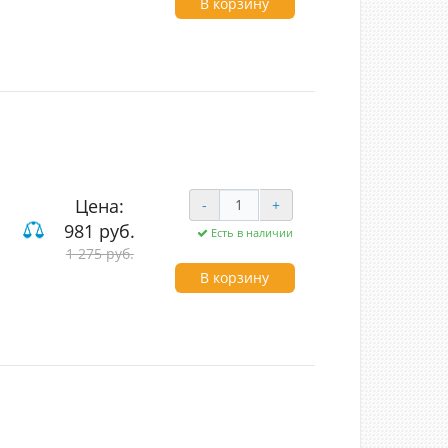
В корзину
Цена:
-
+
981 руб.
Есть в наличии
1 275 руб.
В корзину