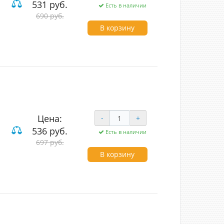
531 руб.
Есть в наличии
690 руб.
В корзину
Цена:
-
+
536 руб.
Есть в наличии
697 руб.
В корзину