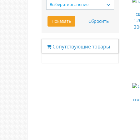
Выберите значение
Сопутствующие товары