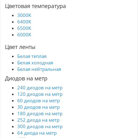
Цветовая температура
3000K
6400K
6500K
6000K
Цвет ленты
Белая теплая
Белая холодная
Белая нейтральная
Диодов на метр
240 диодов на метр
120 диодов на метр
60 диодов на метр
30 диодов на метр
180 диодов на метр
252 диода на метр
300 диодов на метр
64 диода на метр