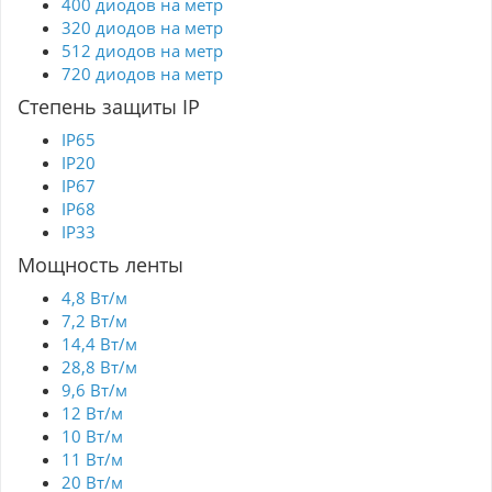
400 диодов на метр
320 диодов на метр
512 диодов на метр
720 диодов на метр
Степень защиты IP
IP65
IP20
IP67
IP68
IP33
Мощность ленты
4,8 Вт/м
7,2 Вт/м
14,4 Вт/м
28,8 Вт/м
9,6 Вт/м
12 Вт/м
10 Вт/м
11 Вт/м
20 Вт/м