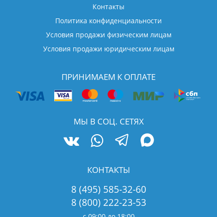
Контакты
Политика конфиденциальности
Условия продажи физическим лицам
Условия продажи юридическим лицам
ПРИНИМАЕМ К ОПЛАТЕ
МЫ В СОЦ. СЕТЯХ
КОНТАКТЫ
8 (495) 585-32-60
8 (800) 222-23-53
с 09:00 до 18:00