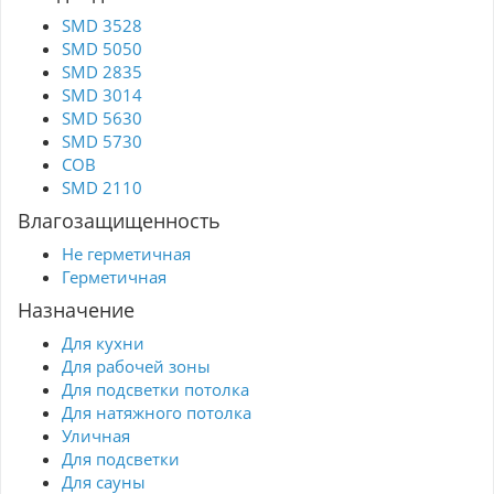
SMD 3528
SMD 5050
SMD 2835
SMD 3014
SMD 5630
SMD 5730
COB
SMD 2110
Влагозащищенность
Не герметичная
Герметичная
Назначение
Для кухни
Для рабочей зоны
Для подсветки потолка
Для натяжного потолка
Уличная
Для подсветки
Для сауны