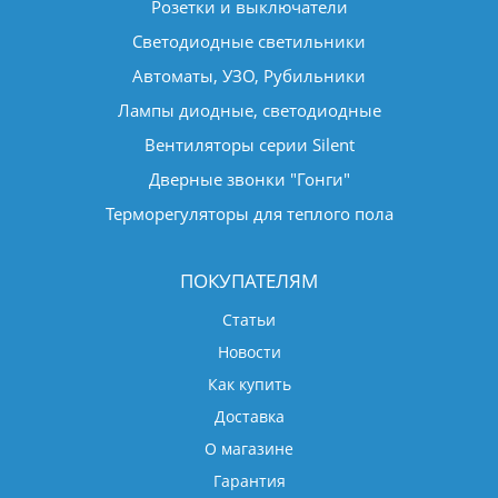
Розетки и выключатели
Светодиодные светильники
Автоматы, УЗО, Рубильники
Лампы диодные, светодиодные
Вентиляторы серии Silent
Дверные звонки "Гонги"
Терморегуляторы для теплого пола
ПОКУПАТЕЛЯМ
Статьи
Новости
Как купить
Доставка
О магазине
Гарантия