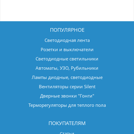
ПОПУЛЯРНОЕ
Светодиодная лента
Розетки и выключатели
Светодиодные светильники
Автоматы, УЗО, Рубильники
Лампы диодные, светодиодные
Вентиляторы серии Silent
Дверные звонки "Гонги"
Терморегуляторы для теплого пола
ПОКУПАТЕЛЯМ
Статьи