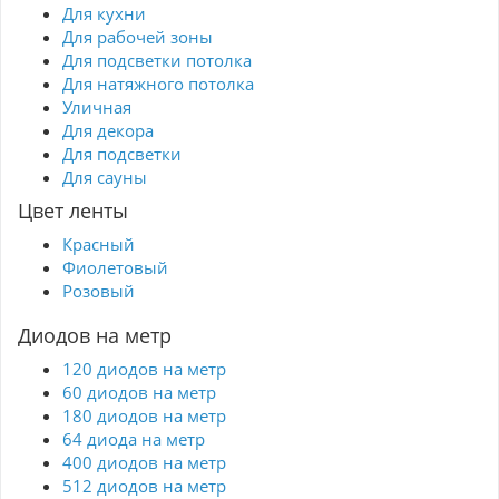
Для кухни
Для рабочей зоны
Для подсветки потолка
Для натяжного потолка
Уличная
Для декора
Для подсветки
Для сауны
Цвет ленты
Красный
Фиолетовый
Розовый
Диодов на метр
120 диодов на метр
60 диодов на метр
180 диодов на метр
64 диода на метр
400 диодов на метр
512 диодов на метр