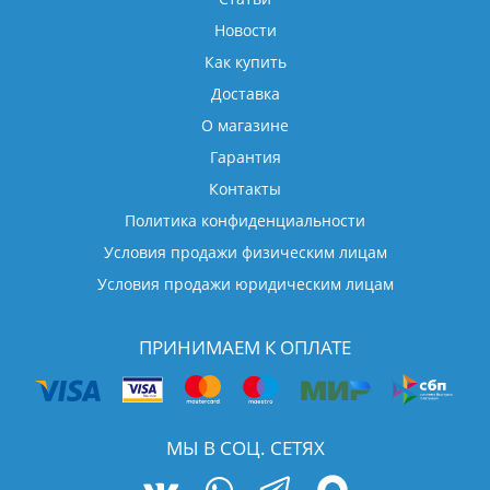
Новости
Как купить
Доставка
О магазине
Гарантия
Контакты
Политика конфиденциальности
Условия продажи физическим лицам
Условия продажи юридическим лицам
ПРИНИМАЕМ К ОПЛАТЕ
МЫ В СОЦ. СЕТЯХ