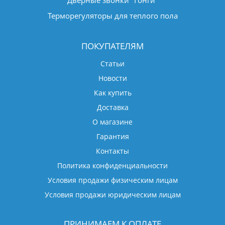
Терморегуляторы для теплого пола
ПОКУПАТЕЛЯМ
Статьи
Новости
Как купить
Доставка
О магазине
Гарантия
Контакты
Политика конфиденциальности
Условия продажи физическим лицам
Условия продажи юридическим лицам
ПРИНИМАЕМ К ОПЛАТЕ