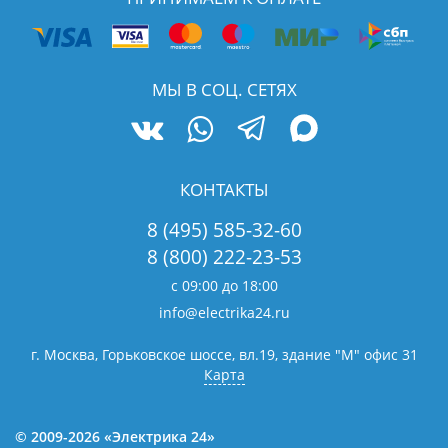
МЫ В СОЦ. СЕТЯХ
КОНТАКТЫ
8 (495) 585-32-60
8 (800) 222-23-53
с 09:00 до 18:00
info@electrika24.ru
г. Москва, Горьковское шоссе, вл.19,
здание "М" офис 31
Карта
© 2009-2026 «Электрика 24»