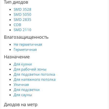
Тип диодов
SMD 3528
SMD 5050
SMD 2835
COB
SMD 2110
Влагозащищенность
Не герметичная
Герметичная
Назначение
Для кухни
Для рабочей зоны
Для подсветки потолка
Для натяжного потолка
Уличная
Для подсветки
Для сауны
Диодов на метр