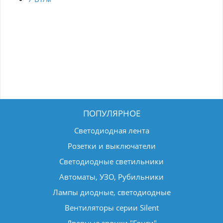
ПОПУЛЯРНОЕ
Светодиодная лента
Розетки и выключатели
Светодиодные светильники
Автоматы, УЗО, Рубильники
Лампы диодные, светодиодные
Вентиляторы серии Silent
Дверные звонки "Гонги"