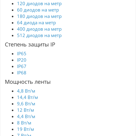
120 диодов на метр
60 диодов на метр
180 диодов на метр
64 диода на метр
400 диодов на метр
512 диодов на метр
Степень защиты IP
IP65
IP20
IP67
IP68
Мощность ленты
4,8 Вт/м
14,4 Вт/м
9,6 Вт/м
12 Вт/м
4,4 Вт/м
8 Вт/м
19 Вт/м
7 Вт/м