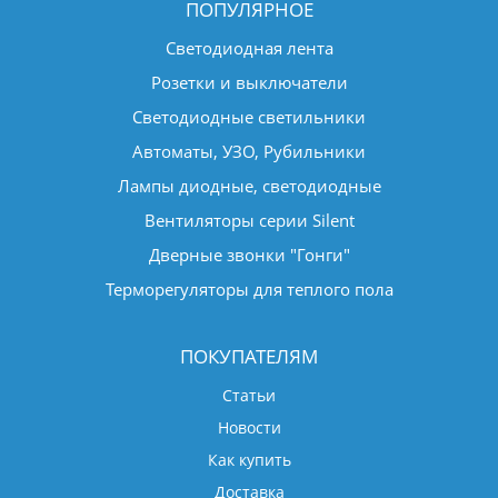
ПОПУЛЯРНОЕ
Светодиодная лента
Розетки и выключатели
Светодиодные светильники
Автоматы, УЗО, Рубильники
Лампы диодные, светодиодные
Вентиляторы серии Silent
Дверные звонки "Гонги"
Терморегуляторы для теплого пола
ПОКУПАТЕЛЯМ
Статьи
Новости
Как купить
Доставка