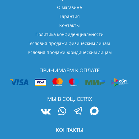
О магазине
Гарантия
Контакты
Политика конфиденциальности
Условия продажи физическим лицам
Условия продажи юридическим лицам
ПРИНИМАЕМ К ОПЛАТЕ
МЫ В СОЦ. СЕТЯХ
КОНТАКТЫ