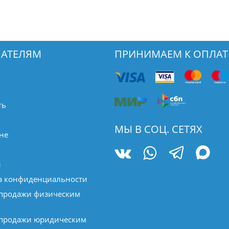
АТЕЛЯМ
ПРИНИМАЕМ К ОПЛАТ
ть
МЫ В СОЦ. СЕТЯХ
не
ы
а конфиденциальности
 продажи физическим
 продажи юридическим