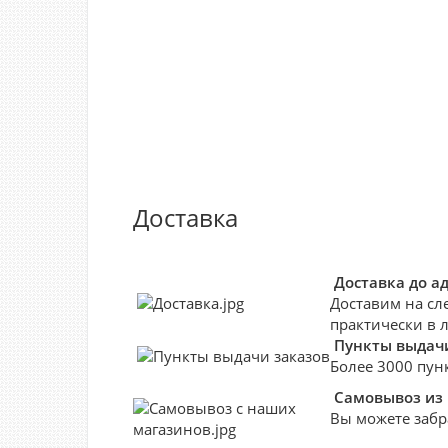
Доставка
Доставка до а
Доставим на сл
практически в 
Пункты выдачи
Более 3000 пун
Самовывоз из
Вы можете забр