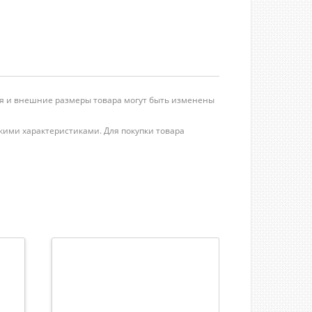
ция и внешние размеры товара могут быть изменены
кими характеристиками. Для покупки товара