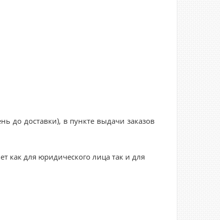
нь до доставки), в пункте выдачи заказов
ет как для юридического лица так и для