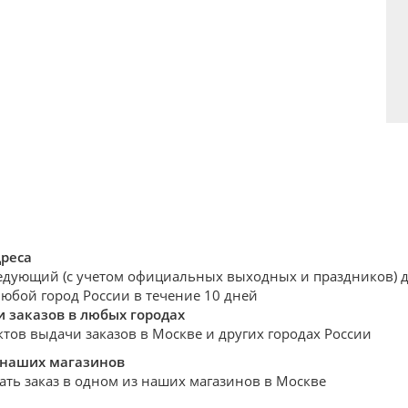
дреса
едующий (с учетом официальных выходных и праздников) де
любой город России в течение 10 дней
 заказов в любых городах
ктов выдачи заказов в Москве и других городах России
 наших магазинов
ать заказ в одном из наших магазинов в Москве