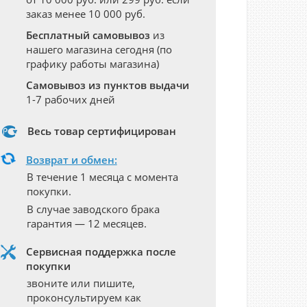
заказ менее 10 000 руб.
Бесплатный самовывоз
из
нашего магазина сегодня (по
графику работы магазина)
Самовывоз из пунктов выдачи
1-7 рабочих дней
Весь товар сертифицирован
Возврат и обмен:
В течение 1 месяца с момента
покупки.
В случае заводского брака
гарантия — 12 месяцев.
Сервисная поддержка после
покупки
звоните или пишите,
проконсультируем как