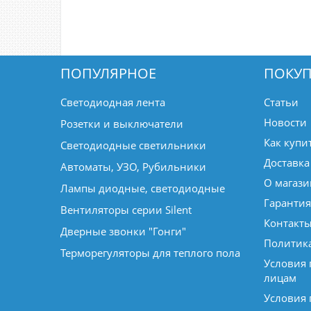
ПОПУЛЯРНОЕ
ПОКУП
Светодиодная лента
Статьи
Новости
Розетки и выключатели
Как купи
Светодиодные светильники
Доставка
Автоматы, УЗО, Рубильники
О магази
Лампы диодные, светодиодные
Гарантия
Вентиляторы серии Silent
Контакт
Дверные звонки "Гонги"
Политик
Терморегуляторы для теплого пола
Условия
лицам
Условия