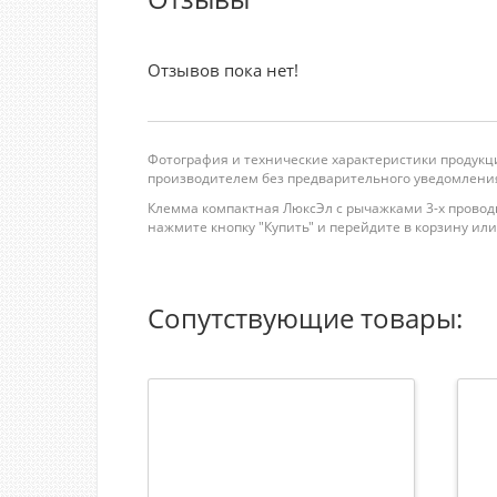
Отзывов пока нет!
Фотография и технические характеристики продукци
производителем без предварительного уведомления
Клемма компактная ЛюксЭл с рычажками 3-х проводн
нажмите кнопку "Купить" и перейдите в корзину или п
Сопутствующие товары: