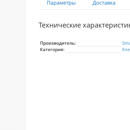
Параметры
Доставка
Технические характеристи
Производитель:
Sma
Категория:
Кле