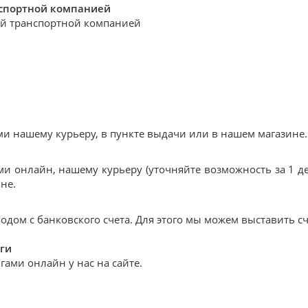
нспортной компанией
й транспортной компанией
 нашему курьеру, в пункте выдачи или в нашем магазине.
и онлайн, нашему курьеру (уточняйте возможность за 1 де
не.
дом с банковского счета. Для этого мы можем выставить сч
ги
ами онлайн у нас на сайте.