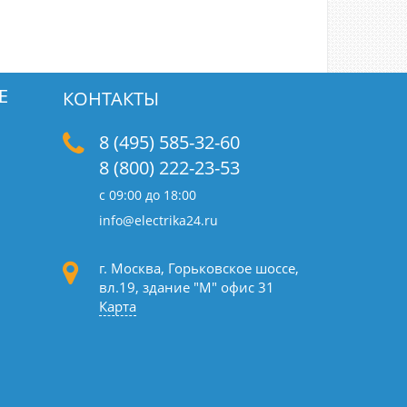
Е
КОНТАКТЫ
8 (495) 585-32-60
8 (800) 222-23-53
с 09:00 до 18:00
info@electrika24.ru
г. Москва, Горьковское шоссе,
вл.19,
здание "М" офис 31
Карта