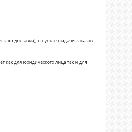
нь до доставки), в пункте выдачи заказов
ет как для юридического лица так и для