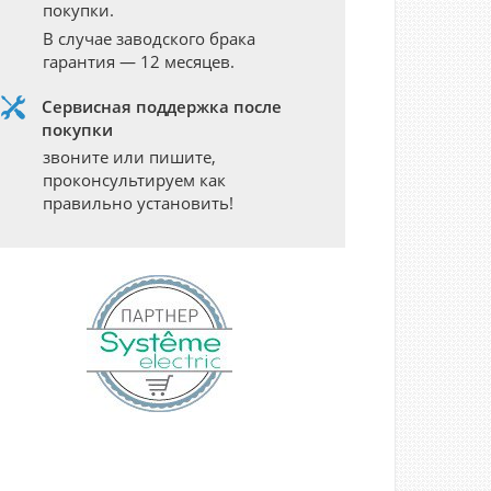
покупки.
В случае заводского брака
гарантия — 12 месяцев.
Сервисная поддержка после
покупки
звоните или пишите,
проконсультируем как
правильно установить!