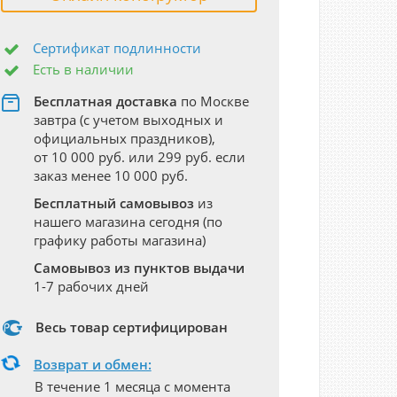
Сертификат подлинности
Есть в наличии
Бесплатная доставка
по Москве
завтра (с учетом выходных и
официальных праздников),
от 10 000 руб. или 299 руб. если
заказ менее 10 000 руб.
Бесплатный самовывоз
из
нашего магазина сегодня (по
графику работы магазина)
Самовывоз из пунктов выдачи
1-7 рабочих дней
Весь товар сертифицирован
Возврат и обмен:
В течение 1 месяца с момента