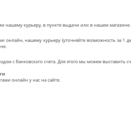
 нашему курьеру, в пункте выдачи или в нашем магазине.
и онлайн, нашему курьеру (уточняйте возможность за 1 де
не.
дом с банковского счета. Для этого мы можем выставить сч
ги
ами онлайн у нас на сайте.