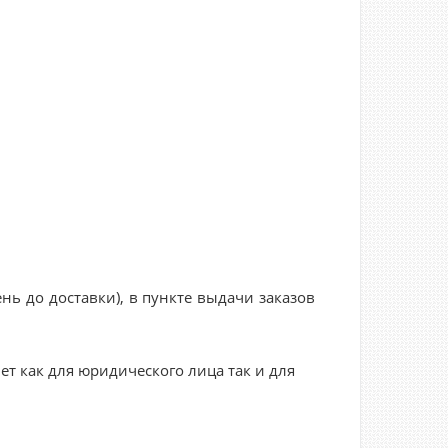
нь до доставки), в пункте выдачи заказов
ет как для юридического лица так и для