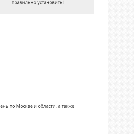
правильно установить!
нь по Москве и области, а также