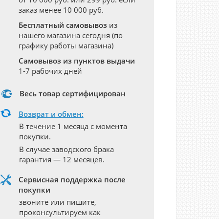
заказ менее 10 000 руб.
Бесплатный самовывоз
из
нашего магазина сегодня (по
графику работы магазина)
Самовывоз из пунктов выдачи
1-7 рабочих дней
Весь товар сертифицирован
Возврат и обмен:
В течение 1 месяца с момента
покупки.
В случае заводского брака
гарантия — 12 месяцев.
Сервисная поддержка после
покупки
звоните или пишите,
проконсультируем как