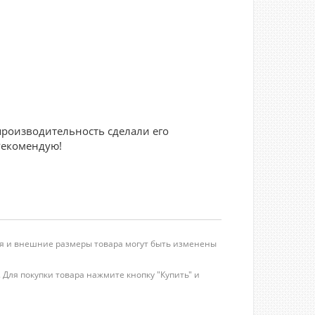
производительность сделали его
Рекомендую!
ция и внешние размеры товара могут быть изменены
. Для покупки товара нажмите кнопку "Купить" и