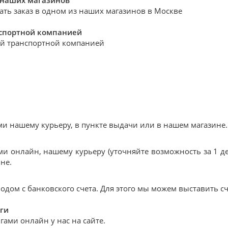
 наших магазинов
ать заказ в одном из наших магазинов в Москве
нспортной компанией
й транспортной компанией
 нашему курьеру, в пункте выдачи или в нашем магазине.
и онлайн, нашему курьеру (уточняйте возможность за 1 де
не.
дом с банковского счета. Для этого мы можем выставить сч
ги
ами онлайн у нас на сайте.