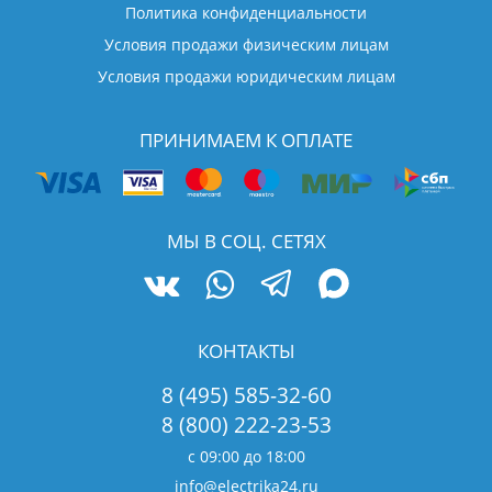
Политика конфиденциальности
Условия продажи физическим лицам
Условия продажи юридическим лицам
ПРИНИМАЕМ К ОПЛАТЕ
МЫ В СОЦ. СЕТЯХ
КОНТАКТЫ
8 (495) 585-32-60
8 (800) 222-23-53
с 09:00 до 18:00
info@electrika24.ru