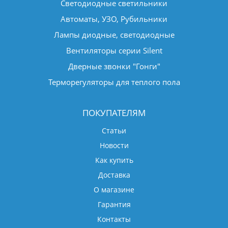
Светодиодные светильники
Автоматы, УЗО, Рубильники
Лампы диодные, светодиодные
Вентиляторы серии Silent
Дверные звонки "Гонги"
Терморегуляторы для теплого пола
ПОКУПАТЕЛЯМ
Статьи
Новости
Как купить
Доставка
О магазине
Гарантия
Контакты