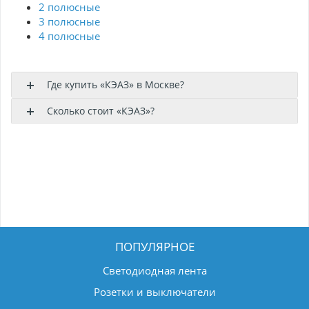
2 полюсные
3 полюсные
4 полюсные
Где купить «КЭАЗ» в Москве?
Сколько стоит «КЭАЗ»?
ПОПУЛЯРНОЕ
Светодиодная лента
Розетки и выключатели