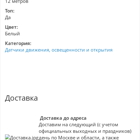
12 метров
Топ:
Да
Цвет:
Белый
Категория:
Датчики движения, освещенности и открытия
Доставка
Доставка до адреса
Доставим на следующий (с учетом
официальных выходных и праздников)
день по Москве и области, а также