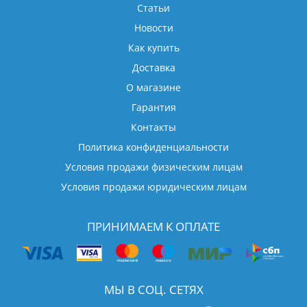
Статьи
Новости
Как купить
Доставка
О магазине
Гарантия
Контакты
Политика конфиденциальности
Условия продажи физическим лицам
Условия продажи юридическим лицам
ПРИНИМАЕМ К ОПЛАТЕ
МЫ В СОЦ. СЕТЯХ