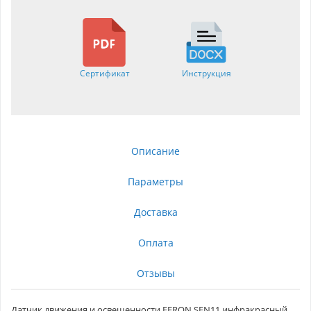
Сертификат
Инструкция
Описание
Параметры
Доставка
Оплата
Отзывы
Датчик движения и освещенности FERON SEN11 инфракрасный,