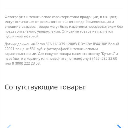
Фотография и технические характеристики продукции, в т.ч. цвет,
могут отличаться от реального внешнего вида. Комплектация и
внешние размеры товара могут быть изменены производителем без
предварительного уведомления. Описание товара не является
публичной офертой.
Датчик движения Feron SEN11/LX39 1200W DD=12m IP44180° белый
22021 по цене 531 руб. с фотографией и техническими
характеристиками. Для покупки товара нажмите кнопку "Купить" и
перейдите в корзину или позвоните по телефону 8 (495) 585 32 60
или 8 (800) 222 23 53.
Сопутствующие товары: