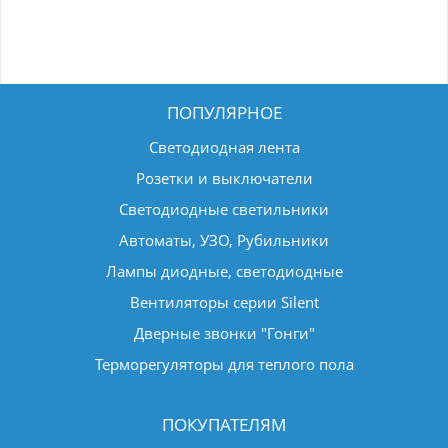
ПОПУЛЯРНОЕ
Светодиодная лента
Розетки и выключатели
Светодиодные светильники
Автоматы, УЗО, Рубильники
Лампы диодные, светодиодные
Вентиляторы серии Silent
Дверные звонки "Гонги"
Терморегуляторы для теплого пола
ПОКУПАТЕЛЯМ