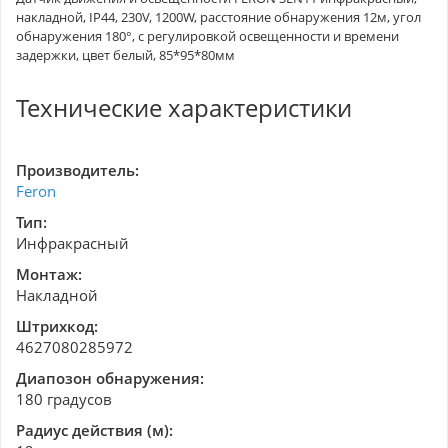
накладной, IP44, 230V, 1200W, расстояние обнаружения 12м, угол
обнаружения 180°, с регулировкой освещенности и времени
задержки, цвет белый, 85*95*80мм
Технические характеристики
Производитель:
Feron
Тип:
Инфракрасный
Монтаж:
Накладной
Штрихкод:
4627080285972
Диапозон обнаружения:
180 градусов
Радиус действия (м):