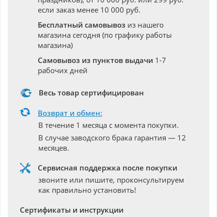
если заказ менее 10 000 руб.
Бесплатный самовывоз
из нашего
магазина сегодня (по графику работы
магазина)
Самовывоз из пунктов выдачи
1-7
рабочих дней
Весь товар сертифицирован
Возврат и обмен:
В течение 1 месяца с момента покупки.
В случае заводского брака гарантия — 12
месяцев.
Сервисная поддержка после покупки
звоните или пишите, проконсультируем
как правильно установить!
Сертификаты и инструкции