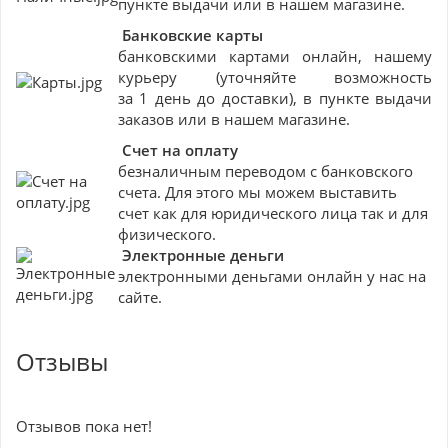
пункте выдачи или в нашем магазине.
Банковские
карты
банковскими картами онлайн, нашему
курьеру (уточняйте возможность
за 1 день до доставки), в пункте выдачи
заказов или в нашем магазине.
Счет на оплату
безналичным переводом с банковского
счета. Для этого мы можем выставить
счет как для юридического лица так и для
физического.
Электронные деньги
электронными деньгами онлайн у нас на
сайте.
Отзывы
Отзывов пока нет!