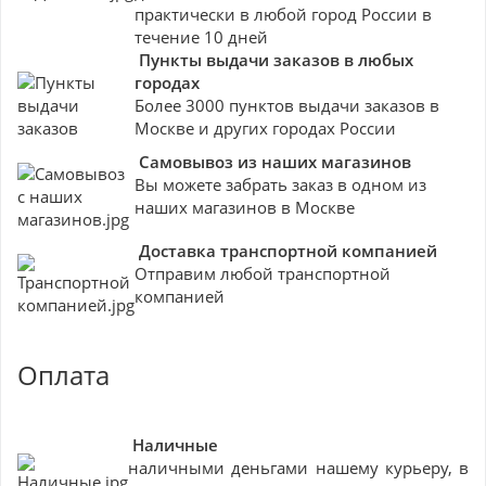
практически в любой город России в
течение 10 дней
Пункты выдачи заказов в любых
городах
Более 3000 пунктов выдачи заказов в
Москве и других городах России
Самовывоз из наших магазинов
Вы можете забрать заказ в одном из
наших магазинов в Москве
Доставка транспортной компанией
Отправим любой транспортной
компанией
Оплата
Наличные
наличными деньгами нашему курьеру, в