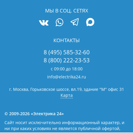
МЫ В СОЦ. СЕТЯХ
КОНТАКТЫ
8 (495) 585-32-60
8 (800) 222-23-53
с 09:00 до 18:00
info@electrika24.ru
г. Москва, Горьковское шоссе, вл.19,
здание "М" офис 31
Карта
© 2009-2026 «Электрика 24»
Сайт носит исключительно информационный характер, и
ни при каких условиях не является публичной офертой,