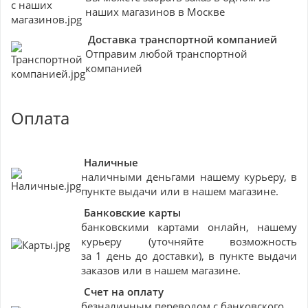
наших магазинов в Москве
Доставка транспортной компанией
Отправим любой транспортной
компанией
Оплата
Наличные
наличными деньгами нашему курьеру, в
пункте выдачи или в нашем магазине.
Банковские
карты
банковскими картами онлайн, нашему
курьеру (уточняйте возможность
за 1 день до доставки), в пункте выдачи
заказов или в нашем магазине.
Счет на оплату
безналичным переводом с банковского