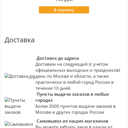
В корзину
Доставка
Доставка до адреса
Доставим на следующий (с учетом
официальных выходных и праздников)
день по Москве и области, а также
практически в любой город России в
течение 10 дней
Пункты выдачи заказов в любых
городах
Более 3000 пунктов выдачи заказов в
Москве и других городах России
Самовывоз из наших магазинов
Вы можете забрать заказ в одном из