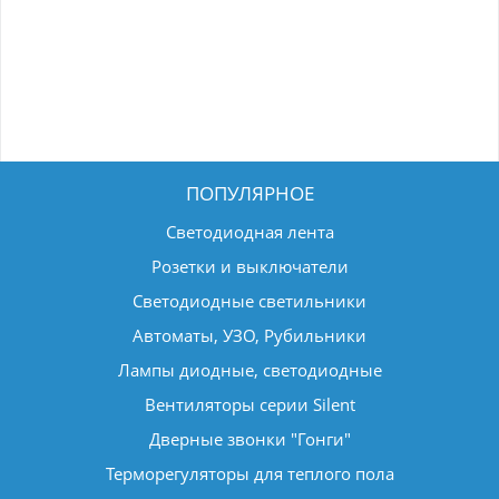
ПОПУЛЯРНОЕ
Светодиодная лента
Розетки и выключатели
Светодиодные светильники
Автоматы, УЗО, Рубильники
Лампы диодные, светодиодные
Вентиляторы серии Silent
Дверные звонки "Гонги"
Терморегуляторы для теплого пола