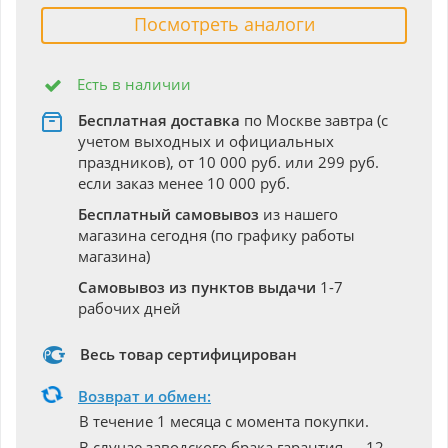
Посмотреть аналоги
Есть в наличии
Бесплатная доставка
по Москве завтра (с
учетом выходных и официальных
праздников), от 10 000 руб. или 299 руб.
если заказ менее 10 000 руб.
Бесплатный самовывоз
из нашего
магазина сегодня (по графику работы
магазина)
Самовывоз из пунктов выдачи
1-7
рабочих дней
Весь товар сертифицирован
Возврат и обмен:
В течение 1 месяца с момента покупки.
В случае заводского брака гарантия — 12