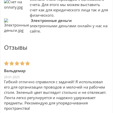
счета. Для этого мы можем выставить
счет как для юридического лица так и для
физического.
Электронные деньги
электронными деньгами онлайн у нас на
сайте.
Отзывы
Вальдемар
29.01.2025
Гибкий отлично справился с задачей! Я использовал
его для организации проводов и мелочей на рабочем
столе. Зеленый цвет выглядит стильно и не отвлекает.
Лента легко регулируется и надежно удерживает
предметы. Рекомендую для упорядочивания
пространства!