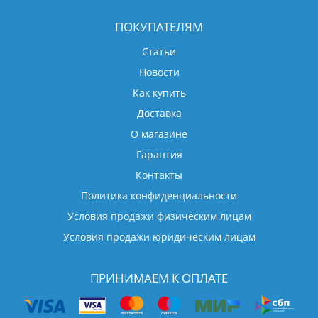
ПОКУПАТЕЛЯМ
Статьи
Новости
Как купить
Доставка
О магазине
Гарантия
Контакты
Политика конфиденциальности
Условия продажи физическим лицам
Условия продажи юридическим лицам
ПРИНИМАЕМ К ОПЛАТЕ