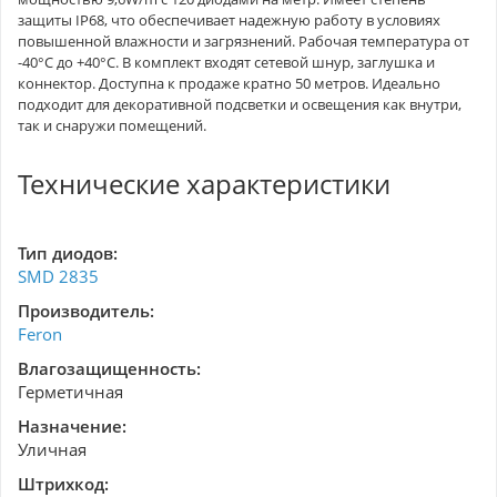
защиты IP68, что обеспечивает надежную работу в условиях
повышенной влажности и загрязнений. Рабочая температура от
-40°C до +40°C. В комплект входят сетевой шнур, заглушка и
коннектор. Доступна к продаже кратно 50 метров. Идеально
подходит для декоративной подсветки и освещения как внутри,
так и снаружи помещений.
Технические характеристики
Тип диодов:
SMD 2835
Производитель:
Feron
Влагозащищенность:
Герметичная
Назначение:
Уличная
Штрихкод: