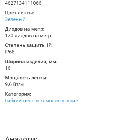
4627134111066
Цвет ленты:
Зеленый
Диодов на метр:
120 диодов на метр
Степень защиты IP:
IP68
Ширина изделия, мм:
16
Мощность ленты:
9,6 Вт/м
Категория:
Гибкий неон и комплектующие
Аналоги: