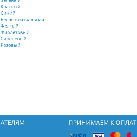
Зеленый
Красный
Синий
Белая нейтральная
Желтый
Фиолетовый
Сиреневый
Розовый
АТЕЛЯМ
ПРИНИМАЕМ К ОПЛАТ