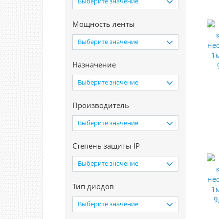
Выберите значение
Мощность ленты
Выберите значение
Назначение
Выберите значение
Производитель
Выберите значение
Степень защиты IP
Выберите значение
Тип диодов
Выберите значение