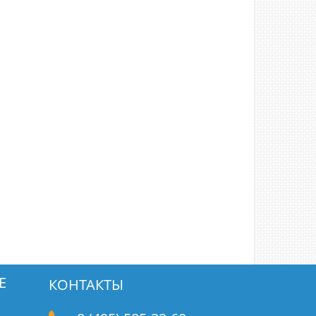
Е
КОНТАКТЫ