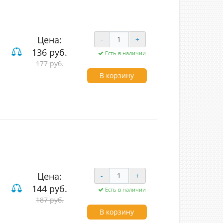
Цена:
-
+
136 руб.
Есть в наличии
177 руб.
В корзину
Цена:
-
+
144 руб.
Есть в наличии
187 руб.
В корзину