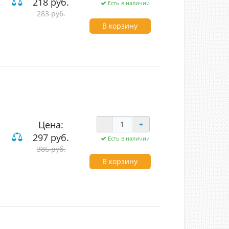
218 руб.
Есть в наличии
283 руб.
В корзину
Цена:
-
+
297 руб.
Есть в наличии
386 руб.
В корзину