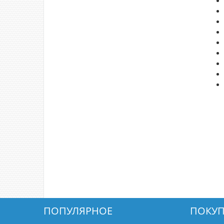
ПОПУЛЯРНОЕ
ПОКУП