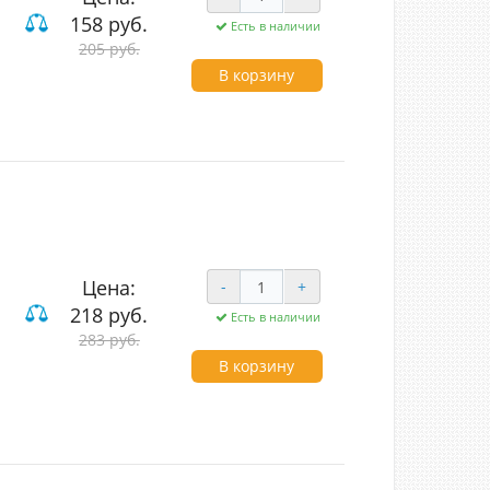
158 руб.
Есть в наличии
205 руб.
В корзину
Цена:
-
+
218 руб.
Есть в наличии
283 руб.
В корзину