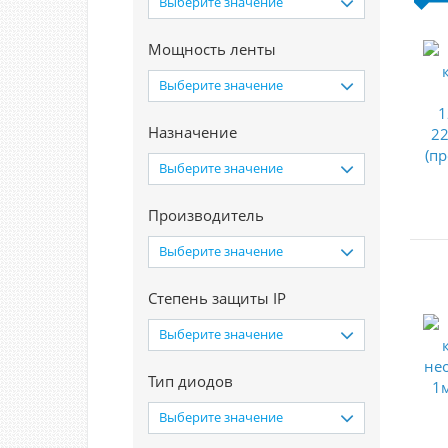
Выберите значение
Мощность ленты
Выберите значение
Назначение
Выберите значение
Производитель
Выберите значение
Степень защиты IP
Выберите значение
Тип диодов
Выберите значение