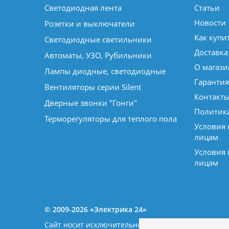
Светодиодная лента
Статьи
Новости
Розетки и выключатели
Как купи
Светодиодные светильники
Доставка
Автоматы, УЗО, Рубильники
О магази
Лампы диодные, светодиодные
Гарантия
Вентиляторы серии Silent
Контакт
Дверные звонки "Гонги"
Политик
Терморегуляторы для теплого пола
Условия
лицам
Условия
лицам
© 2009-2026 «Электрика 24»
Сайт носит исключительно информационный характе