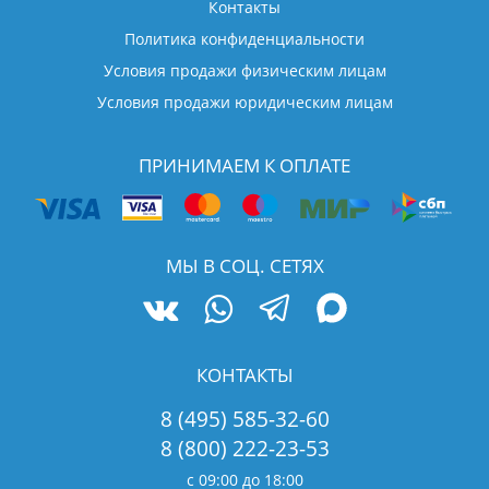
Контакты
Политика конфиденциальности
Условия продажи физическим лицам
Условия продажи юридическим лицам
ПРИНИМАЕМ К ОПЛАТЕ
МЫ В СОЦ. СЕТЯХ
КОНТАКТЫ
8 (495) 585-32-60
8 (800) 222-23-53
с 09:00 до 18:00