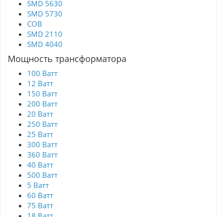
SMD 5630
SMD 5730
COB
SMD 2110
SMD 4040
Мощность трансформатора
100 Ватт
12 Ватт
150 Ватт
200 Ватт
20 Ватт
250 Ватт
25 Ватт
300 Ватт
360 Ватт
40 Ватт
500 Ватт
5 Ватт
60 Ватт
75 Ватт
18 Ватт