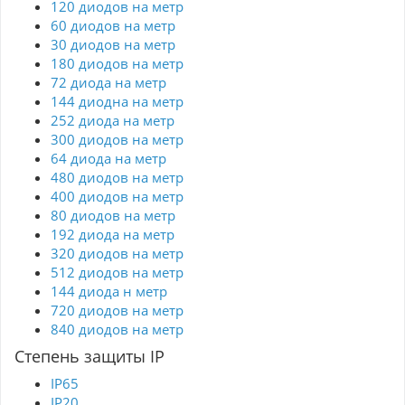
120 диодов на метр
60 диодов на метр
30 диодов на метр
180 диодов на метр
72 диода на метр
144 диодна на метр
252 диода на метр
300 диодов на метр
64 диода на метр
480 диодов на метр
400 диодов на метр
80 диодов на метр
192 диода на метр
320 диодов на метр
512 диодов на метр
144 диода н метр
720 диодов на метр
840 диодов на метр
Степень защиты IP
IP65
IP20