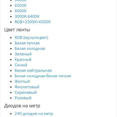
6500K
6000K
3000K-6400K
RGB+2300K+6500K
Цвет ленты
RGB (мультицвет)
Белая теплая
Белая холодная
Зеленый
Красный
Синий
Белая нейтральная
Белая холодная-белая теплая
Желтый
Фиолетовый
Сиреневый
Розовый
Диодов на метр
240 диодов на метр