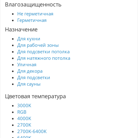
Влагозащищенность
Не герметичная
Герметичная
Назначение
Для кухни
Для рабочей зоны
Для подсветки потолка
Для натяжного потолка
Уличная
Для декора
Для подсветки
Для сауны
Цветовая температура
3000K
RGB
4000K
2700K
2700K-6400K
6400K