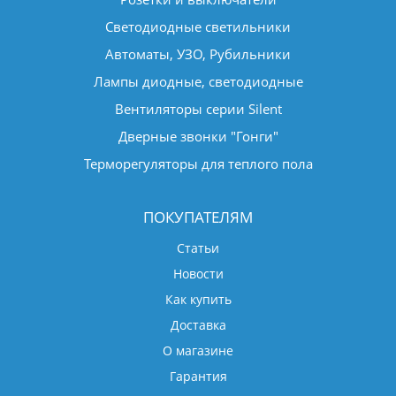
Светодиодные светильники
Автоматы, УЗО, Рубильники
Лампы диодные, светодиодные
Вентиляторы серии Silent
Дверные звонки "Гонги"
Терморегуляторы для теплого пола
ПОКУПАТЕЛЯМ
Статьи
Новости
Как купить
Доставка
О магазине
Гарантия