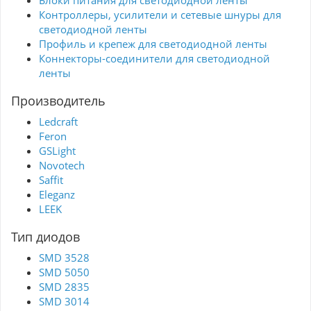
Блоки питания для светодиодной ленты
Контроллеры, усилители и сетевые шнуры для
светодиодной ленты
Профиль и крепеж для светодиодной ленты
Коннекторы-соединители для светодиодной
ленты
Производитель
Ledcraft
Feron
GSLight
Novotech
Saffit
Eleganz
LEEK
Тип диодов
SMD 3528
SMD 5050
SMD 2835
SMD 3014