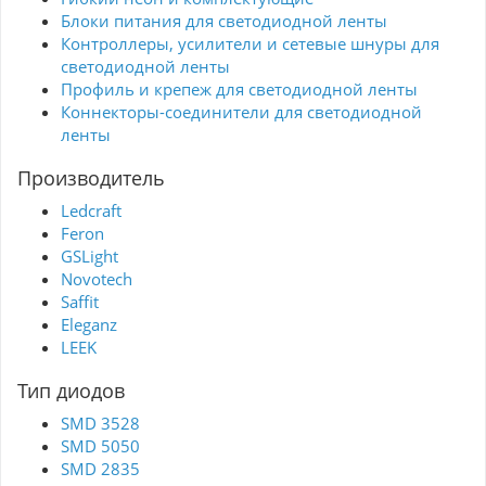
Блоки питания для светодиодной ленты
Контроллеры, усилители и сетевые шнуры для
светодиодной ленты
Профиль и крепеж для светодиодной ленты
Коннекторы-соединители для светодиодной
ленты
Производитель
Ledcraft
Feron
GSLight
Novotech
Saffit
Eleganz
LEEK
Тип диодов
SMD 3528
SMD 5050
SMD 2835