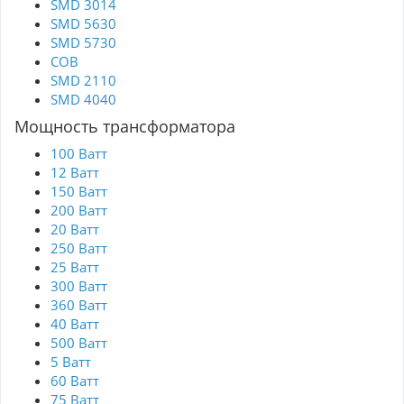
SMD 3014
SMD 5630
SMD 5730
COB
SMD 2110
SMD 4040
Мощность трансформатора
100 Ватт
12 Ватт
150 Ватт
200 Ватт
20 Ватт
250 Ватт
25 Ватт
300 Ватт
360 Ватт
40 Ватт
500 Ватт
5 Ватт
60 Ватт
75 Ватт