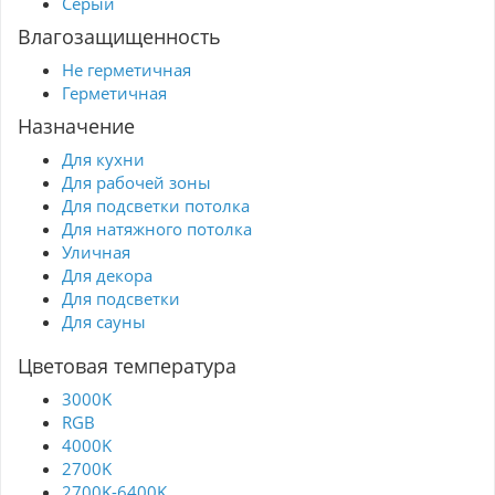
Серый
Влагозащищенность
Не герметичная
Герметичная
Назначение
Для кухни
Для рабочей зоны
Для подсветки потолка
Для натяжного потолка
Уличная
Для декора
Для подсветки
Для сауны
Цветовая температура
3000K
RGB
4000K
2700K
2700K-6400K