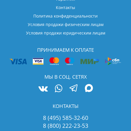
Контакты
Политика конфиденциальности
Условия продажи физическим лицам
Условия продажи юридическим лицам
ПРИНИМАЕМ К ОПЛАТЕ
МЫ В СОЦ. СЕТЯХ
КОНТАКТЫ
8 (495) 585-32-60
8 (800) 222-23-53