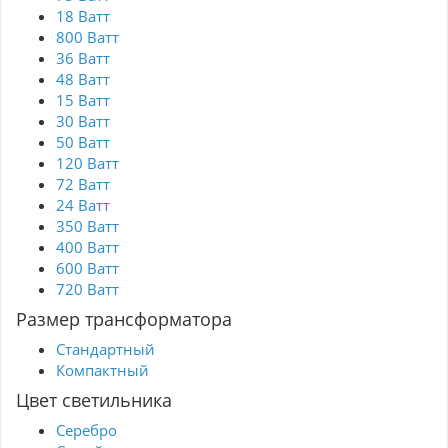
18 Ватт
800 Ватт
36 Ватт
48 Ватт
15 Ватт
30 Ватт
50 Ватт
120 Ватт
72 Ватт
24 Ватт
350 Ватт
400 Ватт
600 Ватт
720 Ватт
Размер трансформатора
Стандартный
Компактный
Цвет светильника
Серебро