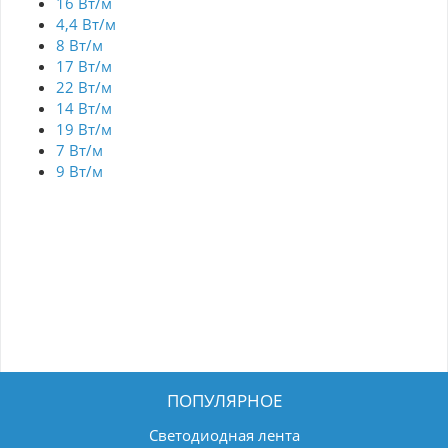
16 Вт/м
4,4 Вт/м
8 Вт/м
17 Вт/м
22 Вт/м
14 Вт/м
19 Вт/м
7 Вт/м
9 Вт/м
ПОПУЛЯРНОЕ
Светодиодная лента