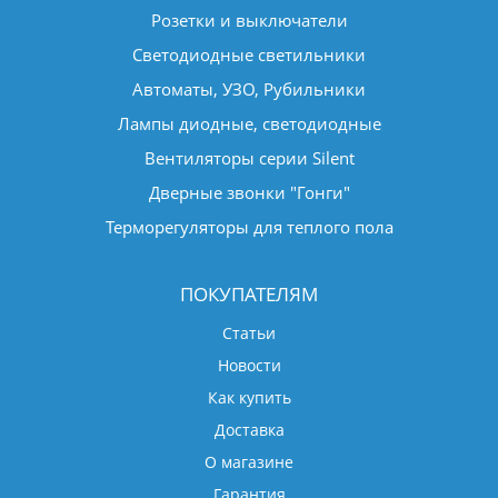
Розетки и выключатели
Светодиодные светильники
Автоматы, УЗО, Рубильники
Лампы диодные, светодиодные
Вентиляторы серии Silent
Дверные звонки "Гонги"
Терморегуляторы для теплого пола
ПОКУПАТЕЛЯМ
Статьи
Новости
Как купить
Доставка
О магазине
Гарантия