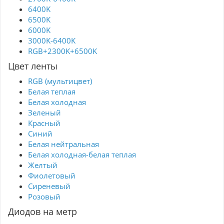
6400K
6500K
6000K
3000K-6400K
RGB+2300K+6500K
Цвет ленты
RGB (мультицвет)
Белая теплая
Белая холодная
Зеленый
Красный
Синий
Белая нейтральная
Белая холодная-белая теплая
Желтый
Фиолетовый
Сиреневый
Розовый
Диодов на метр