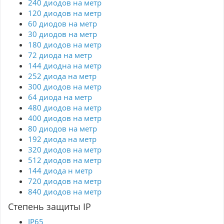
240 диодов на метр
120 диодов на метр
60 диодов на метр
30 диодов на метр
180 диодов на метр
72 диода на метр
144 диодна на метр
252 диода на метр
300 диодов на метр
64 диода на метр
480 диодов на метр
400 диодов на метр
80 диодов на метр
192 диода на метр
320 диодов на метр
512 диодов на метр
144 диода н метр
720 диодов на метр
840 диодов на метр
Степень защиты IP
IP65