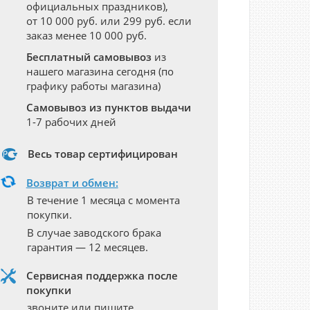
официальных праздников),
от 10 000 руб. или 299 руб. если
заказ менее 10 000 руб.
Бесплатный самовывоз
из
нашего магазина сегодня (по
графику работы магазина)
Самовывоз из пунктов выдачи
1-7 рабочих дней
Весь товар сертифицирован
Возврат и обмен:
В течение 1 месяца с момента
покупки.
В случае заводского брака
гарантия — 12 месяцев.
Сервисная поддержка после
покупки
звоните или пишите,