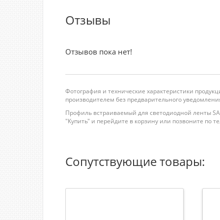
Отзывы
Отзывов пока нет!
Фотография и технические характеристики продукци
производителем без предварительного уведомления
Профиль встраиваемый для светодиодной ленты SAFF
"Купить" и перейдите в корзину или позвоните по теле
Сопутствующие товары: