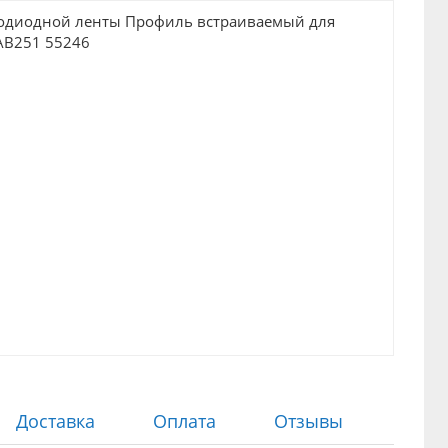
Доставка
Оплата
Отзывы