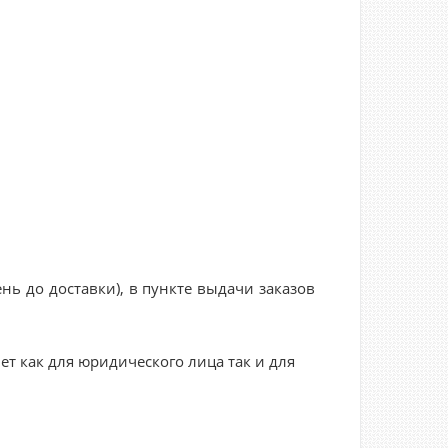
нь до доставки), в пункте выдачи заказов
ет как для юридического лица так и для