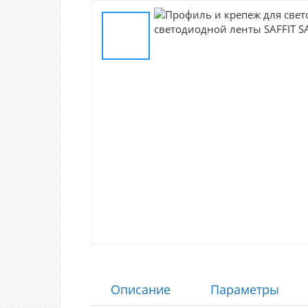
Описание
Параметры