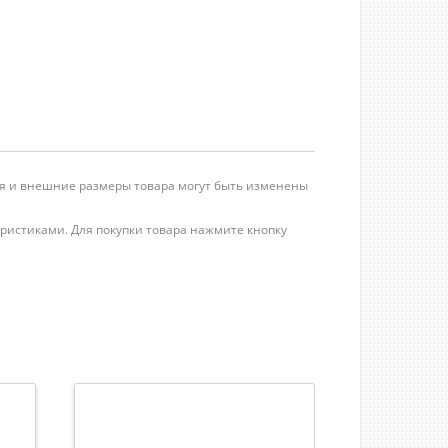
ция и внешние размеры товара могут быть изменены
еристиками. Для покупки товара нажмите кнопку