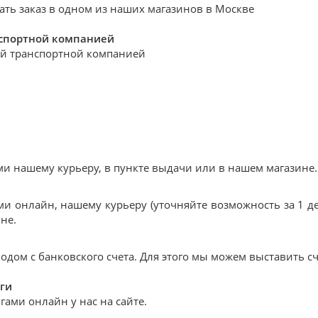
ать заказ в одном из наших магазинов в Москве
нспортной компанией
й транспортной компанией
 нашему курьеру, в пункте выдачи или в нашем магазине.
и онлайн, нашему курьеру (уточняйте возможность за 1 де
не.
дом с банковского счета. Для этого мы можем выставить сч
ги
ами онлайн у нас на сайте.