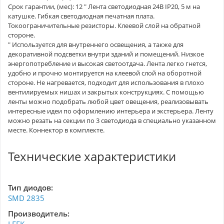
Срок гарантии, (мес): 12 " Лента светодиодная 24В IP20, 5 м на
катушке. Гибкая светодиодная печатная плата.
Токоограничительные резисторы. Клеевой слой на обратной
стороне.
" Используется для внутреннего освещения, а также для
декоративной подсветки внутри зданий и помещений. Низкое
энергопотребление и высокая светоотдача. Лента легко гнется,
удобно и прочно монтируется на клеевой слой на оборотной
стороне. Не нагревается, подходит для использования в плохо
вентилируемых нишах и закрытых конструкциях. С помощью
ленты можно подобрать любой цвет овещения, реализовывать
интересные идеи по оформлению интерьера и экстерьера. Ленту
можно резать на секции по 3 светодиода в специально указанном
месте. Коннектор в комплекте.
Технические характеристики
Тип диодов:
SMD 2835
Производитель: