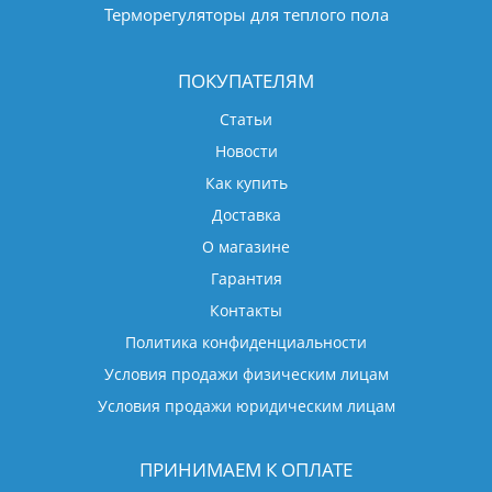
Терморегуляторы для теплого пола
ПОКУПАТЕЛЯМ
Статьи
Новости
Как купить
Доставка
О магазине
Гарантия
Контакты
Политика конфиденциальности
Условия продажи физическим лицам
Условия продажи юридическим лицам
ПРИНИМАЕМ К ОПЛАТЕ