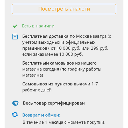
Посмотреть аналоги
Есть в наличии
Бесплатная доставка
по Москве завтра (с
учетом выходных и официальных
праздников), от 10 000 руб. или 299 руб.
если заказ менее 10 000 руб.
Бесплатный самовывоз
из нашего
магазина сегодня (по графику работы
магазина)
Самовывоз из пунктов выдачи
1-7
рабочих дней
Весь товар сертифицирован
Возврат и обмен:
В течение 1 месяца с момента покупки.