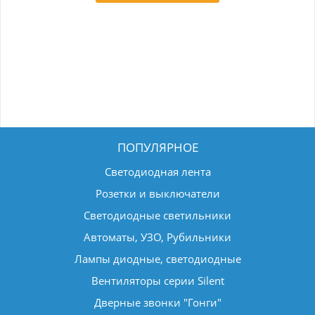
ПОПУЛЯРНОЕ
Светодиодная лента
Розетки и выключатели
Светодиодные светильники
Автоматы, УЗО, Рубильники
Лампы диодные, светодиодные
Вентиляторы серии Silent
Дверные звонки "Гонги"