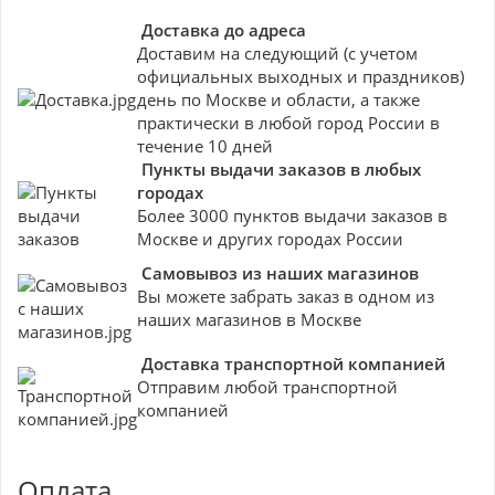
Доставка до адреса
Доставим на следующий (с учетом
официальных выходных и праздников)
день по Москве и области, а также
практически в любой город России в
течение 10 дней
Пункты выдачи заказов в любых
городах
Более 3000 пунктов выдачи заказов в
Москве и других городах России
Самовывоз из наших магазинов
Вы можете забрать заказ в одном из
наших магазинов в Москве
Доставка транспортной компанией
Отправим любой транспортной
компанией
Оплата