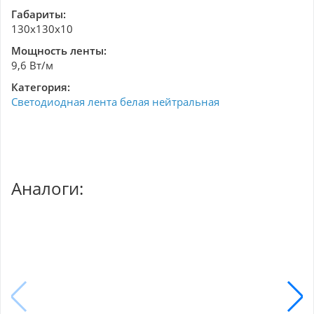
Габариты:
130х130х10
Мощность ленты:
9,6 Вт/м
Категория:
Светодиодная лента белая нейтральная
Аналоги: