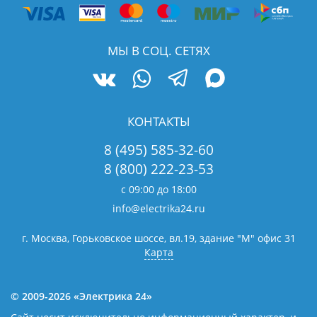
МЫ В СОЦ. СЕТЯХ
КОНТАКТЫ
8 (495) 585-32-60
8 (800) 222-23-53
с 09:00 до 18:00
info@electrika24.ru
г. Москва, Горьковское шоссе, вл.19,
здание "М" офис 31
Карта
© 2009-2026 «Электрика 24»