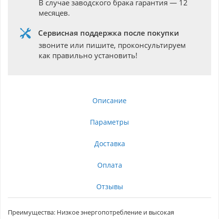
В случае заводского брака гарантия — 12
месяцев.
Сервисная поддержка после покупки
звоните или пишите, проконсультируем
как правильно установить!
Описание
Параметры
Доставка
Оплата
Отзывы
Преимущества: Низкое энергопотребление и высокая