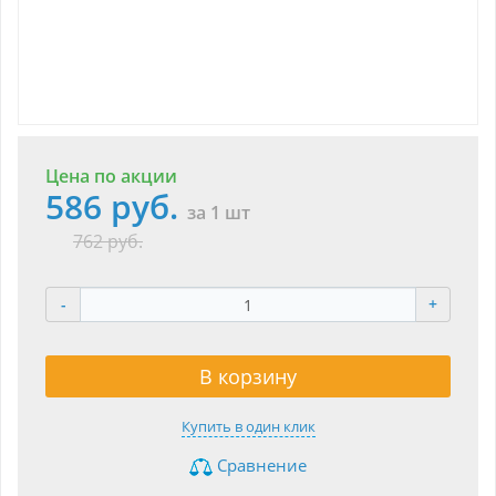
Цена по акции
586 руб.
за 1 шт
762 руб.
-
+
В корзину
Купить в один клик
Сравнение