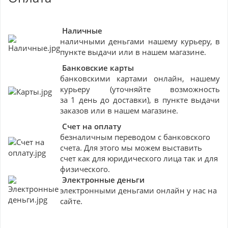
Наличные
наличными деньгами нашему курьеру, в
пункте выдачи или в нашем магазине.
Банковские
карты
банковскими картами онлайн, нашему
курьеру (уточняйте возможность
за 1 день до доставки), в пункте выдачи
заказов или в нашем магазине.
Счет на оплату
безналичным переводом с банковского
счета. Для этого мы можем выставить
счет как для юридического лица так и для
физического.
Электронные деньги
электронными деньгами онлайн у нас на
сайте.